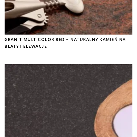
GRANIT MULTICOLOR RED – NATURALNY KAMIEŃ NA
BLATY I ELEWACJE