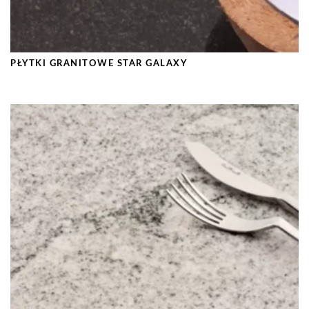
PŁYTKI GRANITOWE STAR GALAXY