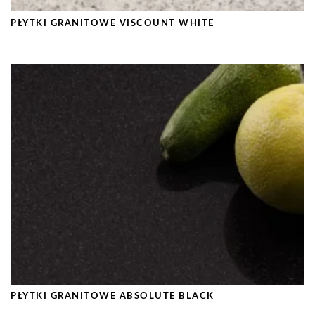
PŁYTKI GRANITOWE VISCOUNT WHITE
PŁYTKI GRANITOWE ABSOLUTE BLACK