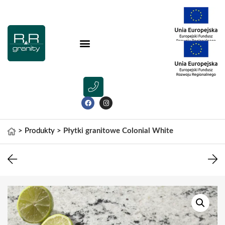
>
Produkty
>
Płytki granitowe Colonial White