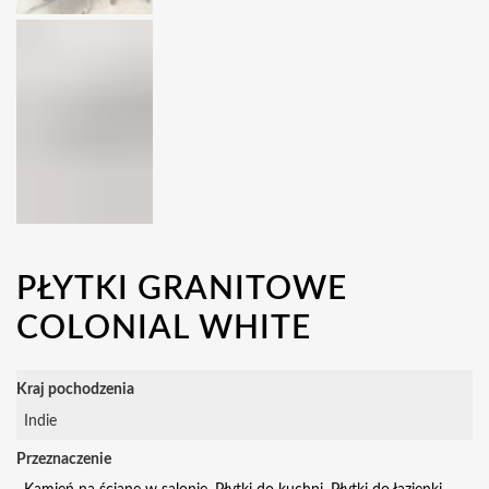
PŁYTKI GRANITOWE
COLONIAL WHITE
Kraj pochodzenia
Indie
Przeznaczenie