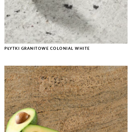
PŁYTKI GRANITOWE COLONIAL WHITE