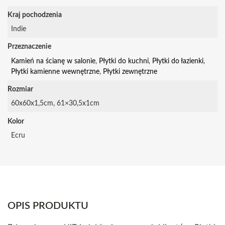
Kraj pochodzenia
Indie
Przeznaczenie
Kamień na ścianę w salonie
,
Płytki do kuchni
,
Płytki do łazienki
,
Płytki kamienne wewnętrzne
,
Płytki zewnętrzne
Rozmiar
60x60x1,5cm, 61×30,5x1cm
Kolor
Ecru
OPIS PRODUKTU