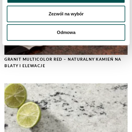
Zezwól na wybór
Odmowa
GRANIT MULTICOLOR RED – NATURALNY KAMIEŃ NA
BLATY I ELEWACJE