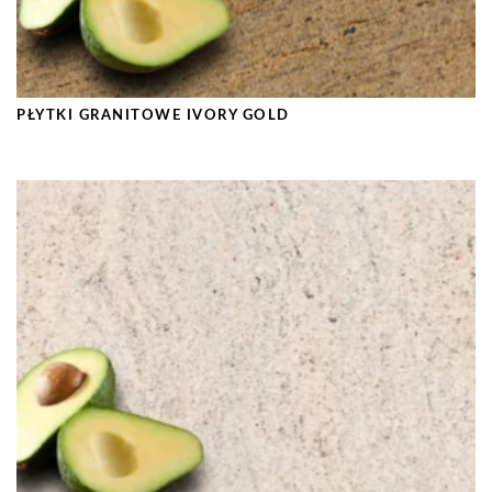
PŁYTKI GRANITOWE IVORY GOLD