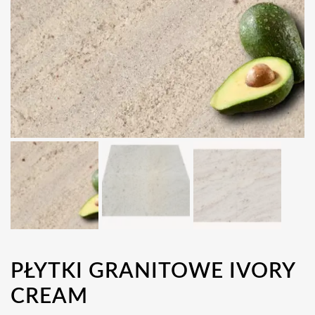
PŁYTKI GRANITOWE IVORY
CREAM