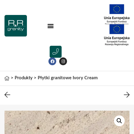
>
Produkty
>
Płytki granitowe Ivory Cream