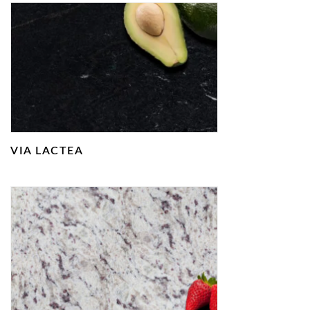
VIA LACTEA