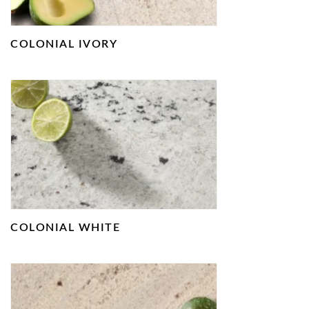
COLONIAL IVORY
COLONIAL WHITE