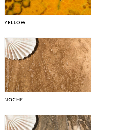
YELLOW
NOCHE