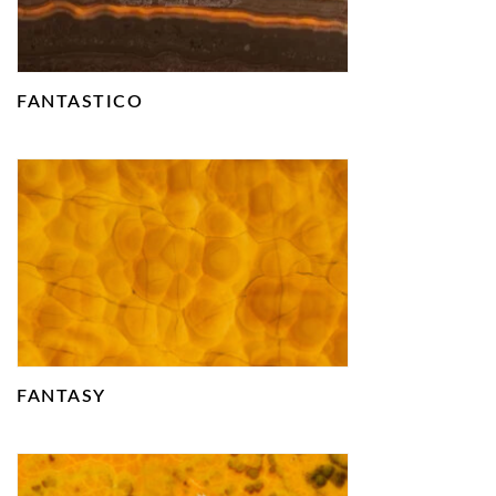
FANTASTICO
FANTASY