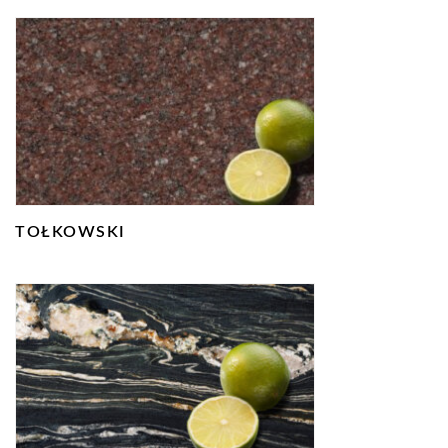
TOŁKOWSKI