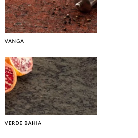
VANGA
VERDE BAHIA