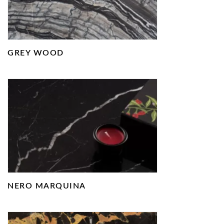
GREY WOOD
NERO MARQUINA