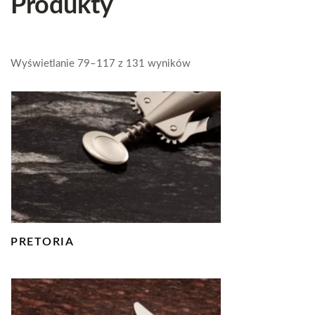
Produkty
Wyświetlanie 79–117 z 131 wyników
PRETORIA