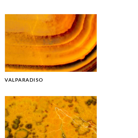
VALPARADISO