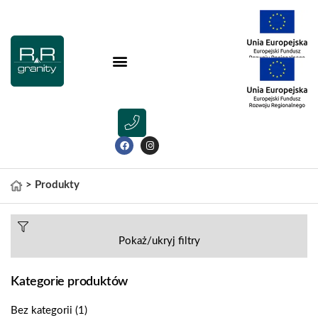
>
Produkty
Pokaż/ukryj filtry
Kategorie produktów
Bez kategorii
(1)