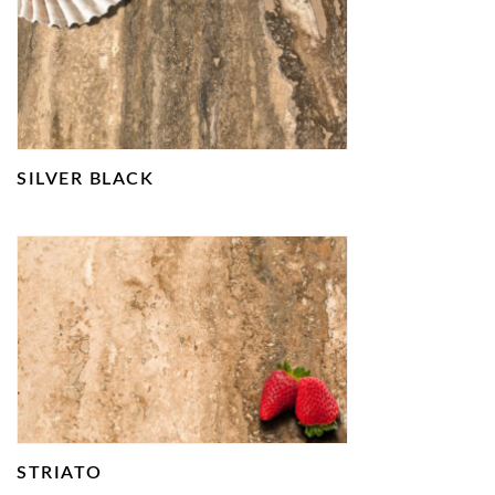
SILVER BLACK
STRIATO