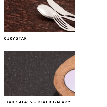
RUBY STAR
STAR GALAXY – BLACK GALAXY