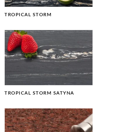
TROPICAL STORM
TROPICAL STORM SATYNA