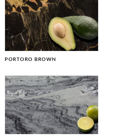
PORTORO BROWN