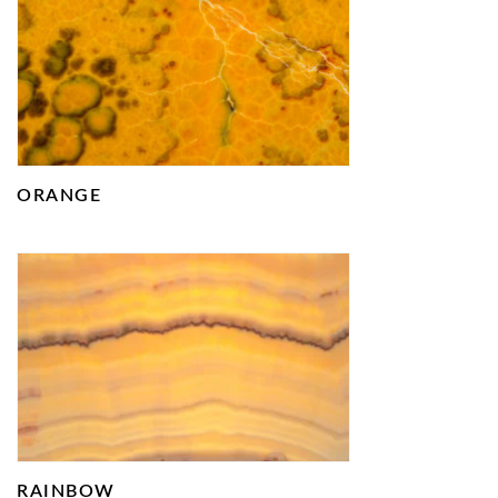
ORANGE
RAINBOW