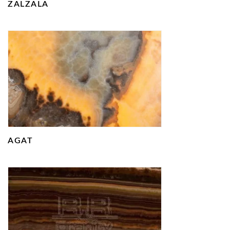
ZALZALA
AGAT