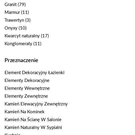
Granit
(79)
Marmur
(11)
Trawertyn
(3)
Onyxy
(10)
Kwarcyt naturalny
(17)
Konglomeraty
(11)
Przeznaczenie
Element Dekoracyjny Łazienki
Elementy Dekoracyjne
Elementy Wewnętrzne
Elementy Zewnętrzne
Kamień Elewacyjny Zewnętrzny
Kamień Na Kominek
Kamień Na Ścianę W Salonie
Kamień Naturalny W Sypialni