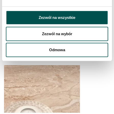
Zezwól na wszystkie
Zezwól na wybór
Odmowa
BIANCO CARRARA