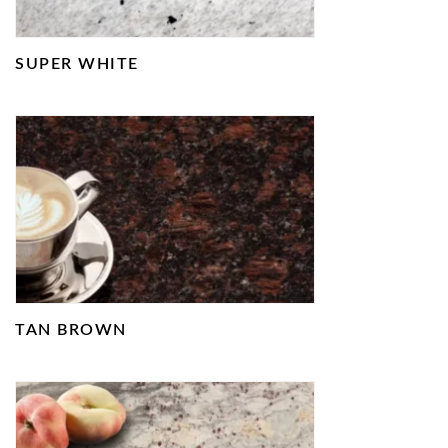
SUPER WHITE
TAN BROWN