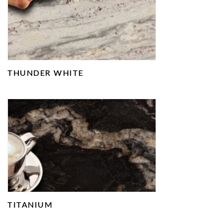
THUNDER WHITE
TITANIUM