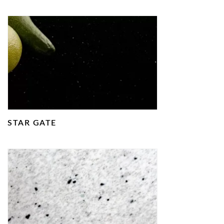
STAR GATE