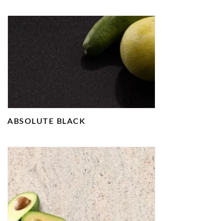
ABSOLUTE BLACK