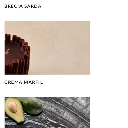
BRECIA SARDA
CREMA MARFIL