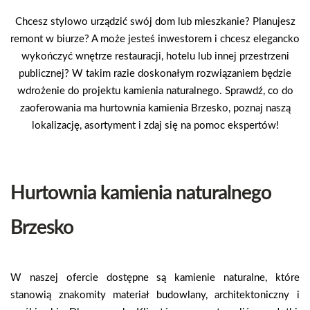
Chcesz stylowo urządzić swój dom lub mieszkanie? Planujesz
remont w biurze? A może jesteś inwestorem i chcesz elegancko
wykończyć wnętrze restauracji, hotelu lub innej przestrzeni
publicznej? W takim razie doskonałym rozwiązaniem będzie
wdrożenie do projektu kamienia naturalnego. Sprawdź, co do
zaoferowania ma hurtownia kamienia Brzesko, poznaj naszą
lokalizację, asortyment i zdaj się na pomoc ekspertów!
Hurtownia kamienia naturalnego
Brzesko
W naszej ofercie dostępne są kamienie naturalne, które
stanowią znakomity materiał budowlany, architektoniczny i