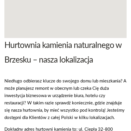
Hurtownia kamienia naturalnego w
Brzesku – nasza lokalizacja
Niedługo odbierasz klucze do swojego domu lub mieszkania? A
może planujesz remont w obecnym lub czeka Cię duża
inwestycja biznesowa w urządzenie biura, hotelu czy
restauracji? W takim razie sprawdź koniecznie, gdzie znajduje
się nasza hurtownia, by mieć wszystko pod kontrolą! Jesteśmy
dostępni dla Klientów z całej Polski w kilku lokalizacjach.
Dokładny adres hurtowni kamienia to: ul. Ciepła 32-800