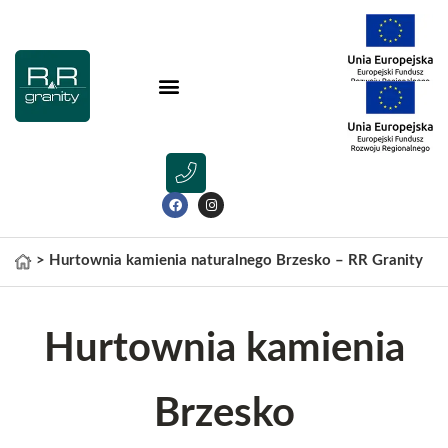
>
Hurtownia kamienia naturalnego Brzesko – RR Granity
Hurtownia kamienia
Brzesko