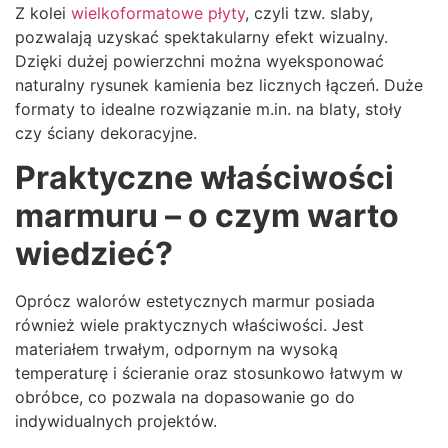
Z kolei
wielkoformatowe płyty
, czyli tzw. slaby,
pozwalają uzyskać spektakularny efekt wizualny.
Dzięki dużej powierzchni można wyeksponować
naturalny rysunek kamienia bez licznych łączeń. Duże
formaty to idealne rozwiązanie m.in. na blaty, stoły
czy ściany dekoracyjne.
Praktyczne właściwości
marmuru – o czym warto
wiedzieć?
Oprócz walorów estetycznych marmur posiada
również wiele praktycznych właściwości. Jest
materiałem trwałym, odpornym na wysoką
temperaturę i ścieranie oraz stosunkowo łatwym w
obróbce, co pozwala na dopasowanie go do
indywidualnych projektów.