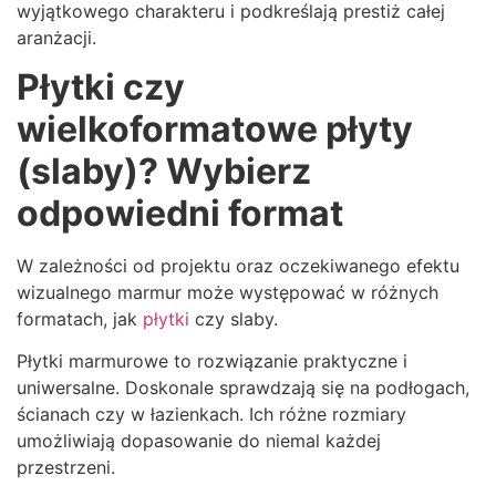
wyjątkowego charakteru i podkreślają prestiż całej
aranżacji.
Płytki czy
wielkoformatowe płyty
(slaby)? Wybierz
odpowiedni format
W zależności od projektu oraz oczekiwanego efektu
wizualnego marmur może występować w różnych
formatach, jak
płytki
czy slaby.
Płytki marmurowe to rozwiązanie praktyczne i
uniwersalne. Doskonale sprawdzają się na podłogach,
ścianach czy w łazienkach. Ich różne rozmiary
umożliwiają dopasowanie do niemal każdej
przestrzeni.