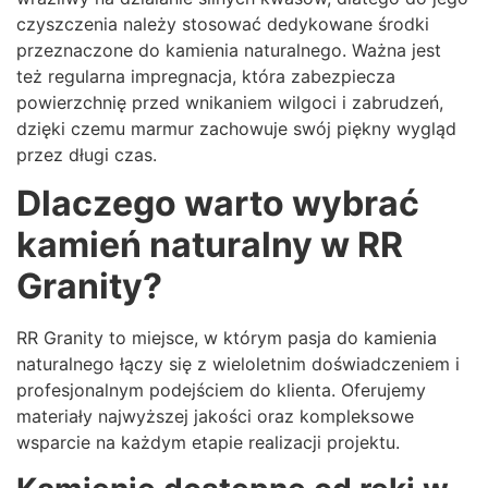
czyszczenia należy stosować dedykowane środki
przeznaczone do kamienia naturalnego. Ważna jest
też regularna impregnacja, która zabezpiecza
powierzchnię przed wnikaniem wilgoci i zabrudzeń,
dzięki czemu marmur zachowuje swój piękny wygląd
przez długi czas.
Dlaczego warto wybrać
kamień naturalny w RR
Granity?
RR Granity to miejsce, w którym pasja do kamienia
naturalnego łączy się z wieloletnim doświadczeniem i
profesjonalnym podejściem do klienta. Oferujemy
materiały najwyższej jakości oraz kompleksowe
wsparcie na każdym etapie realizacji projektu.