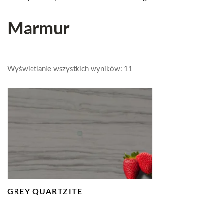
Marmur
Wyświetlanie wszystkich wyników: 11
GREY QUARTZITE