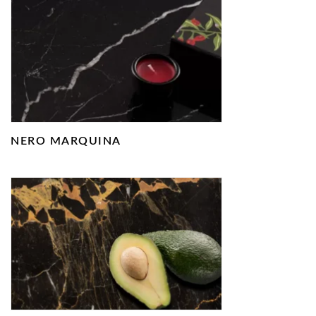
NERO MARQUINA