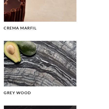
CREMA MARFIL
GREY WOOD