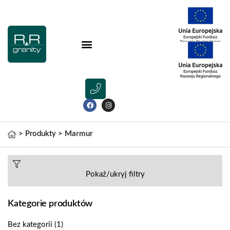
>
Produkty
>
Marmur
Pokaż/ukryj filtry
Kategorie produktów
Bez kategorii
(1)