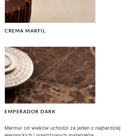
CREMA MARFIL
EMPERADOR DARK
Marmur od wieków uchodzi za jeden z najbardziej
eleganckich i prestiżowych materiałów