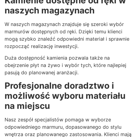
Kamienie dostępne od ręki w
naszych magazynach
W naszych magazynach znajduje się szeroki wybór
marmurów dostępnych od ręki. Dzięki temu klienci
mogą szybko znaleźć odpowiedni materiał i sprawnie
rozpocząć realizację inwestycji.
Duża dostępność kamienia pozwala także na
obejrzenie płyt na żywo i wybór tych, które najlepiej
pasują do planowanej aranżacji.
Profesjonalne doradztwo i
możliwość wyboru materiału
na miejscu
Nasz zespół specjalistów pomaga w wyborze
odpowiedniego marmuru, dopasowanego do stylu
wnętrza oraz planowanego zastosowania. Klienci mają