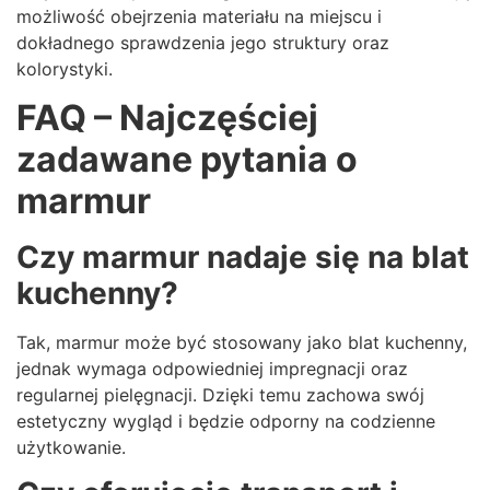
możliwość obejrzenia materiału na miejscu i
dokładnego sprawdzenia jego struktury oraz
kolorystyki.
FAQ – Najczęściej
zadawane pytania o
marmur
Czy marmur nadaje się na blat
kuchenny?
Tak, marmur może być stosowany jako blat kuchenny,
jednak wymaga odpowiedniej impregnacji oraz
regularnej pielęgnacji. Dzięki temu zachowa swój
estetyczny wygląd i będzie odporny na codzienne
użytkowanie.