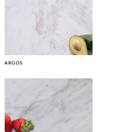
ARGOS