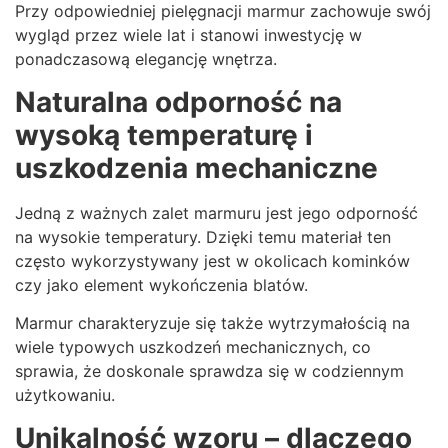
Przy odpowiedniej pielęgnacji marmur zachowuje swój
wygląd przez wiele lat i stanowi inwestycję w
ponadczasową elegancję wnętrza.
Naturalna odporność na
wysoką temperaturę i
uszkodzenia mechaniczne
Jedną z ważnych zalet marmuru jest jego odporność
na wysokie temperatury. Dzięki temu materiał ten
często wykorzystywany jest w okolicach kominków
czy jako element wykończenia blatów.
Marmur charakteryzuje się także wytrzymałością na
wiele typowych uszkodzeń mechanicznych, co
sprawia, że doskonale sprawdza się w codziennym
użytkowaniu.
Unikalność wzoru – dlaczego