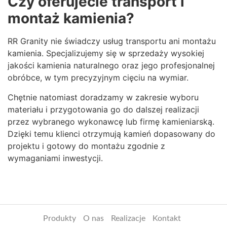
Czy oferujecie transport i
montaż kamienia?
RR Granity nie świadczy usług transportu ani montażu
kamienia. Specjalizujemy się w sprzedaży wysokiej
jakości kamienia naturalnego oraz jego profesjonalnej
obróbce, w tym precyzyjnym cięciu na wymiar.
Chętnie natomiast doradzamy w zakresie wyboru
materiału i przygotowania go do dalszej realizacji
przez wybranego wykonawcę lub firmę kamieniarską.
Dzięki temu klienci otrzymują kamień dopasowany do
projektu i gotowy do montażu zgodnie z
wymaganiami inwestycji.
Produkty
O nas
Realizacje
Kontakt