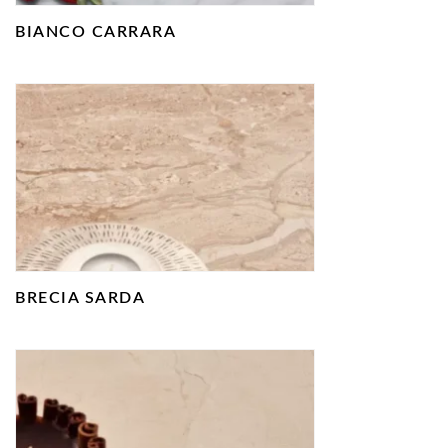
BIANCO CARRARA
BRECIA SARDA