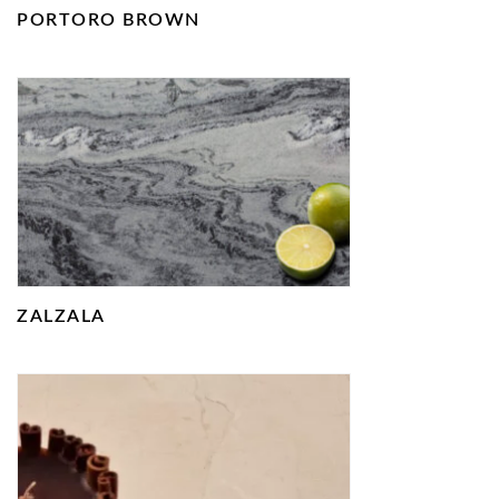
PORTORO BROWN
ZALZALA