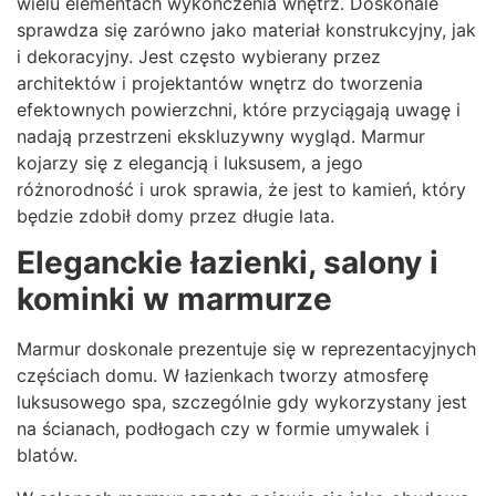
wielu elementach wykończenia wnętrz. Doskonale
sprawdza się zarówno jako materiał konstrukcyjny, jak
i dekoracyjny. Jest często wybierany przez
architektów i projektantów wnętrz do tworzenia
efektownych powierzchni, które przyciągają uwagę i
nadają przestrzeni ekskluzywny wygląd. Marmur
kojarzy się z elegancją i luksusem, a jego
różnorodność i urok sprawia, że jest to kamień, który
będzie zdobił domy przez długie lata.
Eleganckie łazienki, salony i
kominki w marmurze
Marmur doskonale prezentuje się w reprezentacyjnych
częściach domu. W łazienkach tworzy atmosferę
luksusowego spa, szczególnie gdy wykorzystany jest
na ścianach, podłogach czy w formie umywalek i
blatów.