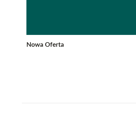
Nowa Oferta