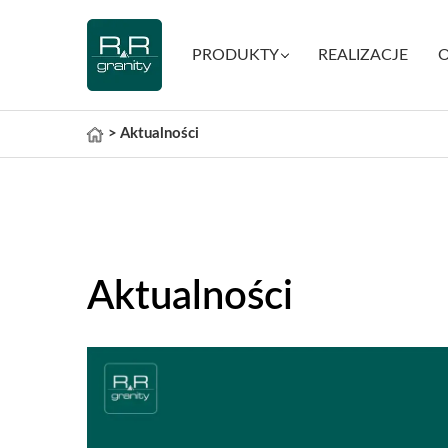
PRODUKTY
REALIZACJE
O
>
Aktualności
Aktualności