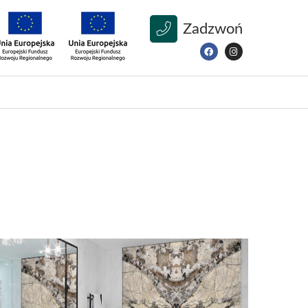
Zadzwoń