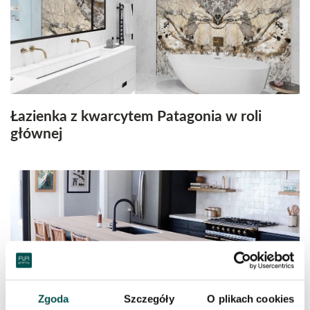
Łazienka z kwarcytem Patagonia w roli
głównej
Zgoda
Szczegóły
O plikach cookies