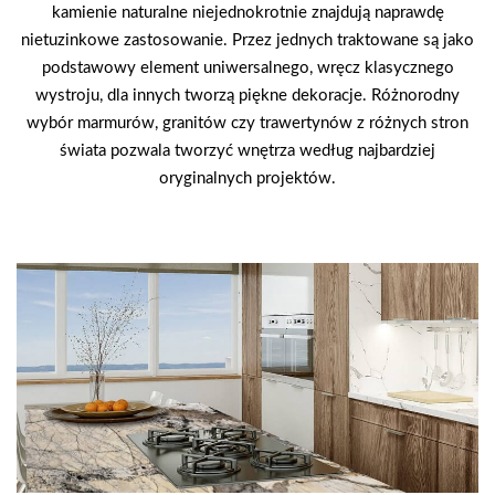
kamienie naturalne niejednokrotnie znajdują naprawdę
nietuzinkowe zastosowanie. Przez jednych traktowane są jako
podstawowy element uniwersalnego, wręcz klasycznego
wystroju, dla innych tworzą piękne dekoracje. Różnorodny
wybór marmurów, granitów czy trawertynów z różnych stron
świata pozwala tworzyć wnętrza według najbardziej
oryginalnych projektów.