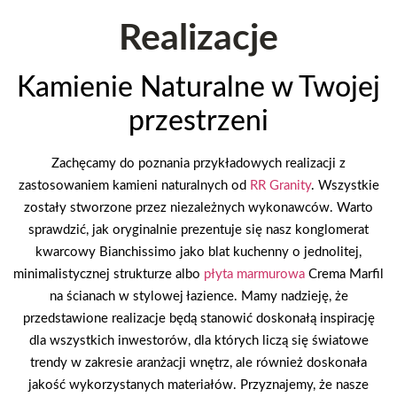
Realizacje
Kamienie Naturalne w Twojej
przestrzeni
Zachęcamy do poznania przykładowych realizacji z
zastosowaniem kamieni naturalnych od
RR Granity
. Wszystkie
zostały stworzone przez niezależnych wykonawców. Warto
sprawdzić, jak oryginalnie prezentuje się nasz konglomerat
kwarcowy Bianchissimo jako blat kuchenny o jednolitej,
minimalistycznej strukturze albo
płyta marmurowa
Crema Marfil
na ścianach w stylowej łazience. Mamy nadzieję, że
przedstawione realizacje będą stanowić doskonałą inspirację
dla wszystkich inwestorów, dla których liczą się światowe
trendy w zakresie aranżacji wnętrz, ale również doskonała
jakość wykorzystanych materiałów. Przyznajemy, że nasze