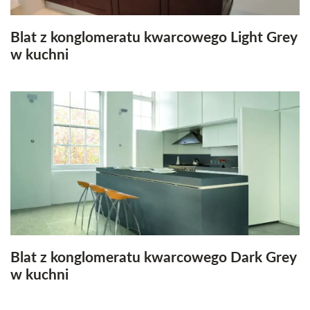
Blat z konglomeratu kwarcowego Light Grey
w kuchni
Blat z konglomeratu kwarcowego Dark Grey
w kuchni