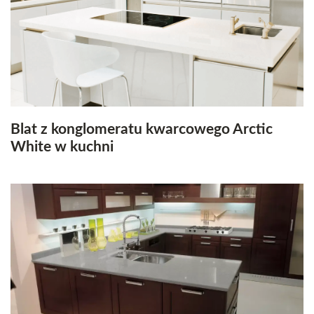
Blat z konglomeratu kwarcowego Arctic
White w kuchni