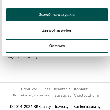
Zezwól na wszystkie
Zezwól na wybór
Odmowa
Konglomerat Dark Grey
Produkty
O nas
Realizacje
Kontakt
Zarządzaj Ciasteczkami
Polityka prywatności
© 2014-2026 RR Granity – trawertyn i kamień naturalny