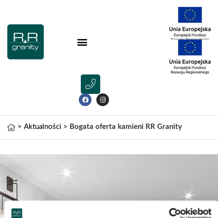
>
Aktualności
>
Bogata oferta kamieni RR Granity