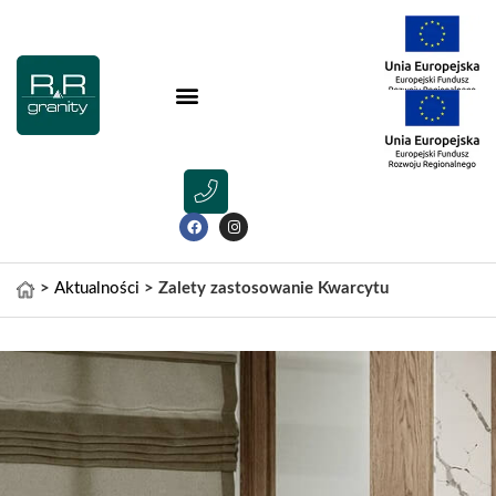
>
Aktualności
>
Zalety zastosowanie Kwarcytu