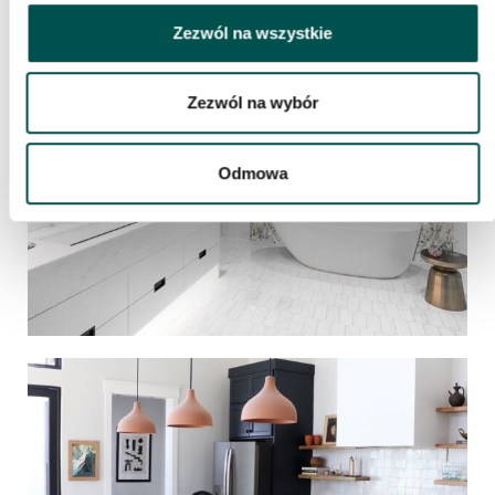
Zezwól na wszystkie
Zezwól na wybór
Odmowa