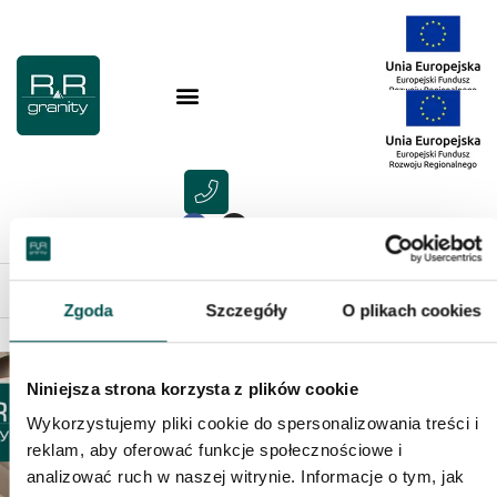
>
Aktualności
>
Kamień to nasza specjalność
Zgoda
Szczegóły
O plikach cookies
Niniejsza strona korzysta z plików cookie
Wykorzystujemy pliki cookie do spersonalizowania treści i
reklam, aby oferować funkcje społecznościowe i
analizować ruch w naszej witrynie. Informacje o tym, jak