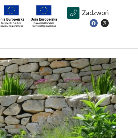
Zadzwoń