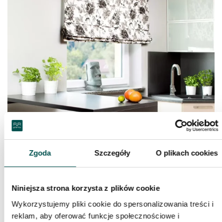
Zgoda
Szczegóły
O plikach cookies
Niniejsza strona korzysta z plików cookie
Wykorzystujemy pliki cookie do spersonalizowania treści i
reklam, aby oferować funkcje społecznościowe i