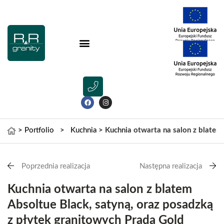
>
Portfolio
>
Kuchnia
>
Kuchnia otwarta na salon z blatem
Poprzednia realizacja
Następna realizacja
Kuchnia otwarta na salon z blatem
Absoltue Black, satyną, oraz posadzką
z płytek granitowych Prada Gold