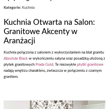
Kategorie:
Kuchnia
Kuchnia Otwarta na Salon:
Granitowe Akcenty w
Aranżacji
Kuchnia połączona z salonem z wykorzystaniem na blat granitu
Absolute Black
w wykończeniu satyna oraz posadzką ułożoną z
płytek granitowych
Prada Gold
. Te niezwykłe
płytki granitowe
nadają wnętrzu charakteru, zwłaszcza w połączeniu z czarnym
granitem.