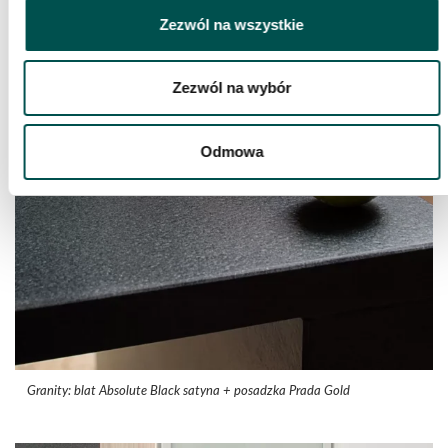
Zezwól na wszystkie
Zezwól na wybór
Odmowa
Granity: blat Absolute Black satyna + posadzka Prada Gold