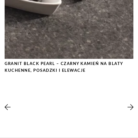
GRANIT BLACK PEARL – CZARNY KAMIEŃ NA BLATY
KUCHENNE, POSADZKI I ELEWACJE