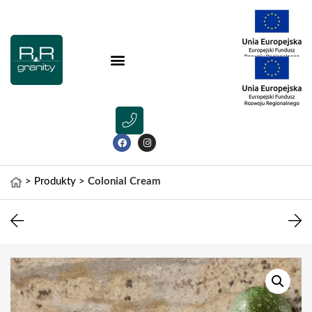
>
Produkty
>
Colonial Cream