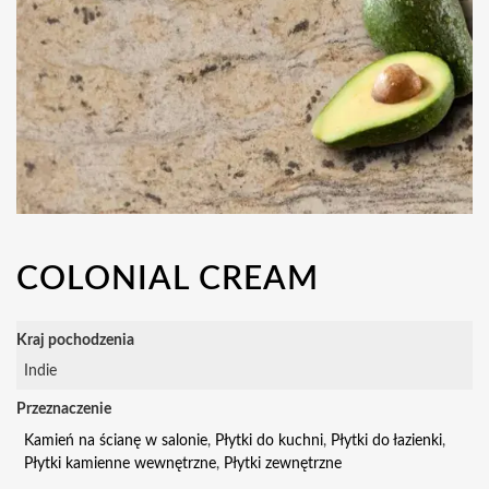
COLONIAL CREAM
Kraj pochodzenia
Indie
Przeznaczenie
Kamień na ścianę w salonie
,
Płytki do kuchni
,
Płytki do łazienki
,
Płytki kamienne wewnętrzne
,
Płytki zewnętrzne