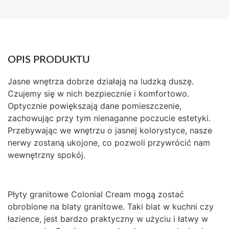
OPIS PRODUKTU
Jasne wnętrza dobrze działają na ludzką duszę.
Czujemy się w nich bezpiecznie i komfortowo.
Optycznie powiększają dane pomieszczenie,
zachowując przy tym nienaganne poczucie estetyki.
Przebywając we wnętrzu o jasnej kolorystyce, nasze
nerwy zostaną ukojone, co pozwoli przywrócić nam
wewnętrzny spokój.
Płyty granitowe Colonial Cream mogą zostać
obrobione na blaty granitowe. Taki blat w kuchni czy
łazience, jest bardzo praktyczny w użyciu i łatwy w