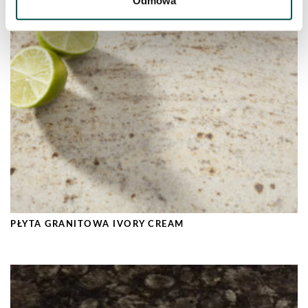
Odmowa
PŁYTA GRANITOWA IVORY CREAM