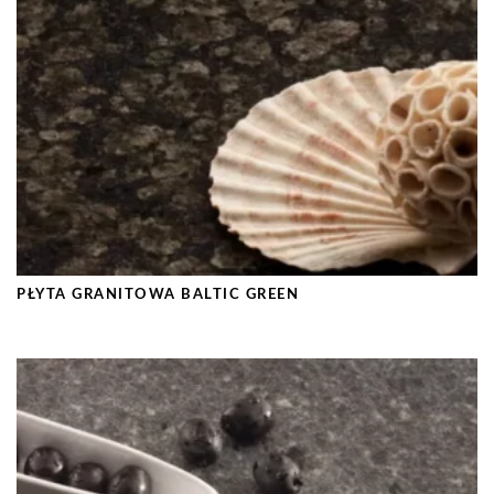
PŁYTA GRANITOWA BALTIC GREEN