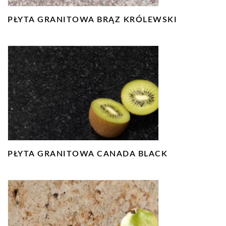
PŁYTA GRANITOWA BRĄZ KRÓLEWSKI
PŁYTA GRANITOWA CANADA BLACK