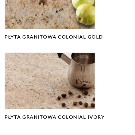
PŁYTA GRANITOWA COLONIAL GOLD
PŁYTA GRANITOWA COLONIAL IVORY