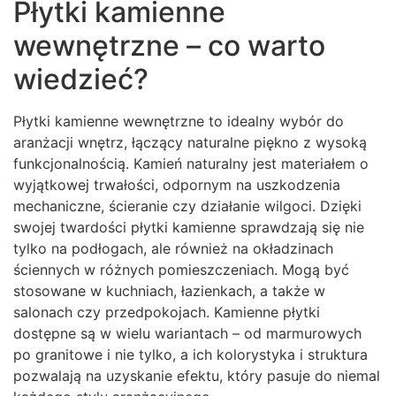
Płytki kamienne
wewnętrzne – co warto
wiedzieć?
Płytki kamienne wewnętrzne to idealny wybór do
aranżacji wnętrz, łączący naturalne piękno z wysoką
funkcjonalnością. Kamień naturalny jest materiałem o
wyjątkowej trwałości, odpornym na uszkodzenia
mechaniczne, ścieranie czy działanie wilgoci. Dzięki
swojej twardości płytki kamienne sprawdzają się nie
tylko na podłogach, ale również na okładzinach
ściennych w różnych pomieszczeniach. Mogą być
stosowane w kuchniach, łazienkach, a także w
salonach czy przedpokojach. Kamienne płytki
dostępne są w wielu wariantach – od marmurowych
po granitowe i nie tylko, a ich kolorystyka i struktura
pozwalają na uzyskanie efektu, który pasuje do niemal