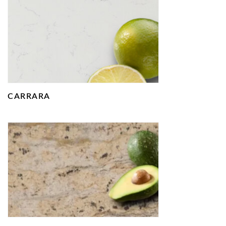
CARRARA