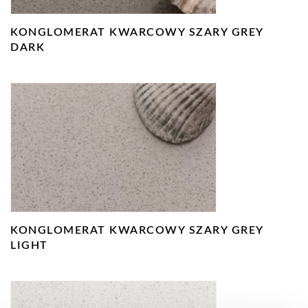
KONGLOMERAT KWARCOWY SZARY GREY
DARK
KONGLOMERAT KWARCOWY SZARY GREY
LIGHT