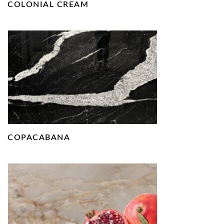
COLONIAL CREAM
COPACABANA