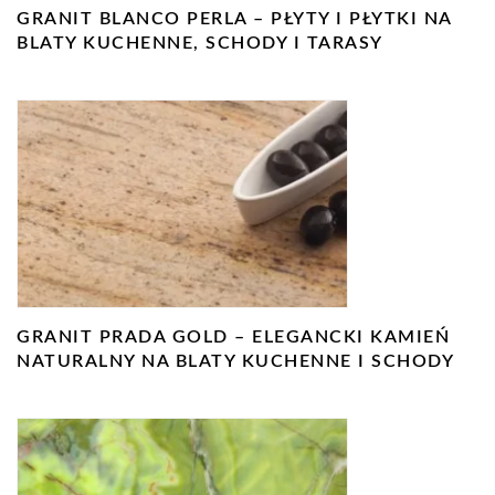
GRANIT BLANCO PERLA – PŁYTY I PŁYTKI NA
BLATY KUCHENNE, SCHODY I TARASY
GRANIT PRADA GOLD – ELEGANCKI KAMIEŃ
NATURALNY NA BLATY KUCHENNE I SCHODY