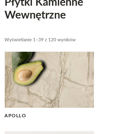
Płytki Kamienne
Wewnętrzne
Wyświetlanie 1–39 z 120 wyników
APOLLO