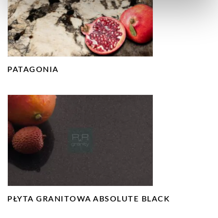
PATAGONIA
PŁYTA GRANITOWA ABSOLUTE BLACK