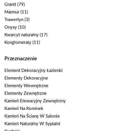
Granit
(79)
Marmur
(11)
Trawertyn
(3)
Onyxy
(10)
Kwarcyt naturalny
(17)
Konglomeraty
(11)
Przeznaczenie
Element Dekoracyjny Łazienki
Elementy Dekoracyjne
Elementy Wewnętrzne
Elementy Zewnętrzne
Kamień Elewacyjny Zewnętrzny
Kamień Na Kominek
Kamień Na Ścianę W Salonie
Kamień Naturalny W Sypialni