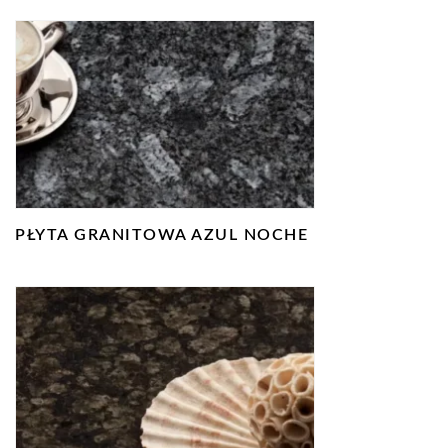
PŁYTA GRANITOWA AZUL NOCHE