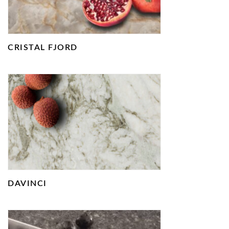
CRISTAL FJORD
DAVINCI