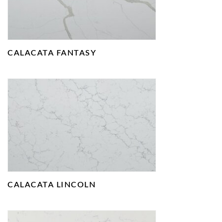
CALACATA FANTASY
CALACATA LINCOLN