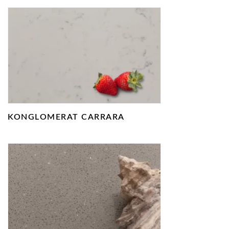
KONGLOMERAT CARRARA