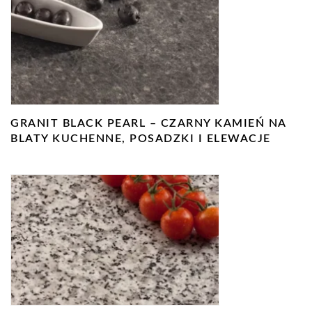
GRANIT BLACK PEARL – CZARNY KAMIEŃ NA
BLATY KUCHENNE, POSADZKI I ELEWACJE