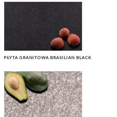
PŁYTA GRANITOWA BRASILIAN BLACK