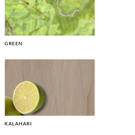
GREEN
KALAHARI