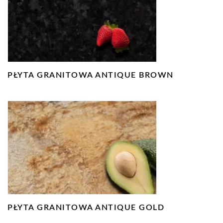
PŁYTA GRANITOWA ANTIQUE BROWN
PŁYTA GRANITOWA ANTIQUE GOLD