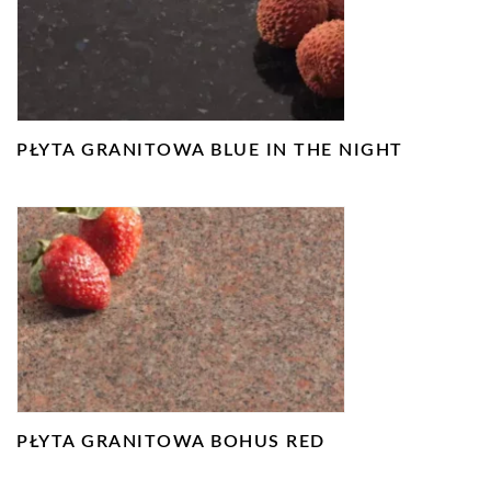
PŁYTA GRANITOWA BLUE IN THE NIGHT
PŁYTA GRANITOWA BOHUS RED