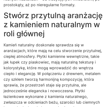
prostokąty, aż po nieregularne formaty.
Stwórz przytulną aranżację
z kamieniem naturalnym w
roli głównej
Kamień naturalny doskonale sprawdza się w
aranżacjach, które mają na celu stworzenie przytulnej,
ciepłej atmosfery. Płytki kamienne wewnętrzne, takie
jak łupek czy piaskowiec, mają naturalną teksturę i
kolorystykę, które mogą wprowadzić do wnętrza
ciepło i elegancję. W połączeniu z drewnem, metalem
czy szkłem tworzą harmonijną kompozycję, która
sprawia, że przestrzeń staje się przytulna, ale
jednocześnie elegancka i nowoczesna. Płytki
łazienkowe wykonane z kamienia naturalnego,
zwłaszcza w odcieniach beżu, szarości lub ciemnych