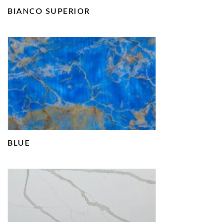
BIANCO SUPERIOR
BLUE