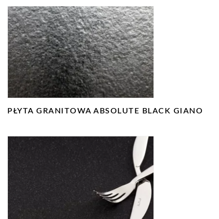
PŁYTA GRANITOWA ABSOLUTE BLACK GIANO