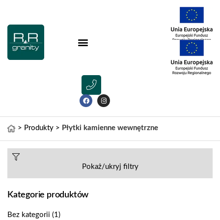
>
Produkty
>
Płytki kamienne wewnętrzne
Pokaż/ukryj filtry
Kategorie produktów
Bez kategorii
(1)