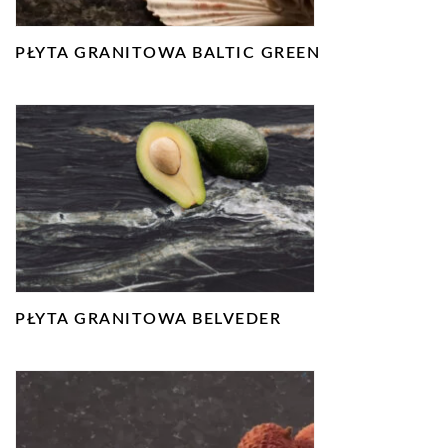
PŁYTA GRANITOWA BALTIC GREEN
PŁYTA GRANITOWA BELVEDER