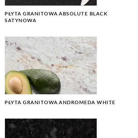
PŁYTA GRANITOWA ABSOLUTE BLACK
SATYNOWA
PŁYTA GRANITOWA ANDROMEDA WHITE