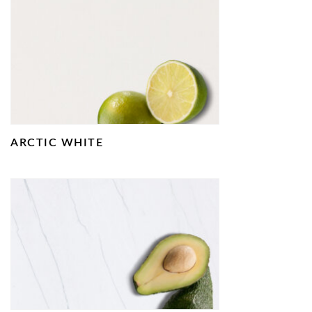
ARCTIC WHITE