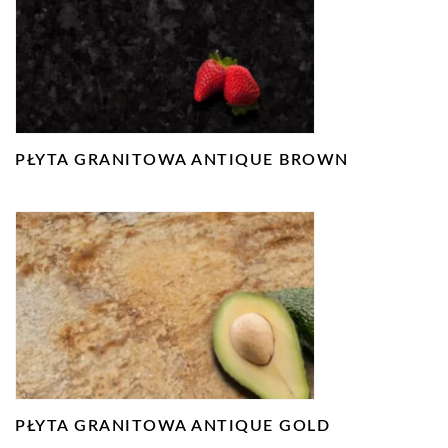
PŁYTA GRANITOWA ANTIQUE BROWN
PŁYTA GRANITOWA ANTIQUE GOLD