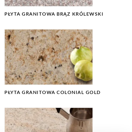
PŁYTA GRANITOWA BRĄZ KRÓLEWSKI
PŁYTA GRANITOWA COLONIAL GOLD