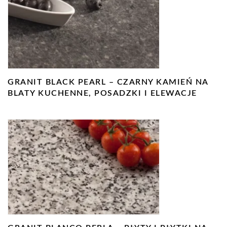
GRANIT BLACK PEARL – CZARNY KAMIEŃ NA
BLATY KUCHENNE, POSADZKI I ELEWACJE