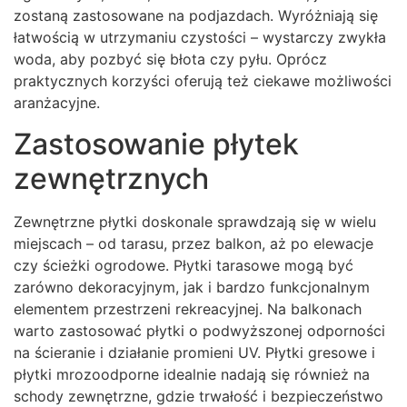
zostaną zastosowane na podjazdach. Wyróżniają się
łatwością w utrzymaniu czystości – wystarczy zwykła
woda, aby pozbyć się błota czy pyłu. Oprócz
praktycznych korzyści oferują też ciekawe możliwości
aranżacyjne.
Zastosowanie płytek
zewnętrznych
Zewnętrzne płytki doskonale sprawdzają się w wielu
miejscach – od tarasu, przez balkon, aż po elewacje
czy ścieżki ogrodowe. Płytki tarasowe mogą być
zarówno dekoracyjnym, jak i bardzo funkcjonalnym
elementem przestrzeni rekreacyjnej. Na balkonach
warto zastosować płytki o podwyższonej odporności
na ścieranie i działanie promieni UV. Płytki gresowe i
płytki mrozoodporne idealnie nadają się również na
schody zewnętrzne, gdzie trwałość i bezpieczeństwo