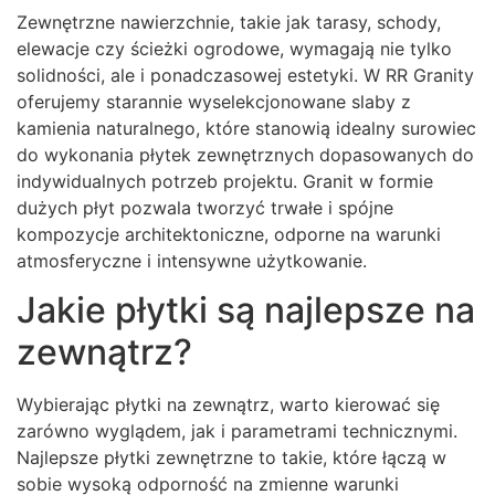
Zewnętrzne nawierzchnie, takie jak tarasy, schody,
elewacje czy ścieżki ogrodowe, wymagają nie tylko
solidności, ale i ponadczasowej estetyki. W RR Granity
oferujemy starannie wyselekcjonowane slaby z
kamienia naturalnego, które stanowią idealny surowiec
do wykonania płytek zewnętrznych dopasowanych do
indywidualnych potrzeb projektu. Granit w formie
dużych płyt pozwala tworzyć trwałe i spójne
kompozycje architektoniczne, odporne na warunki
atmosferyczne i intensywne użytkowanie.
Jakie płytki są najlepsze na
zewnątrz?
Wybierając płytki na zewnątrz, warto kierować się
zarówno wyglądem, jak i parametrami technicznymi.
Najlepsze płytki zewnętrzne to takie, które łączą w
sobie wysoką odporność na zmienne warunki