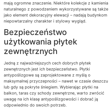
mają ogromne znaczenie. Niektóre kolekcje z kamienia
naturalnego z powodzeniem wykorzystywane są także
jako element dekoracyjny elewacji – nadają budynkom
niepowtarzalny charakter i stylowy wygląd.
Bezpieczeństwo
użytkowania płytek
zewnętrznych
Jedną z najważniejszych cech dobrych płytek
zewnętrznych jest ich bezpieczeństwo. Płytki
antypoślizgowe są zaprojektowane z myślą o
maksymalnej przyczepności – nawet w czasie deszczu
lub gdy są pokryte śniegiem. Wybierając płytki na
balkon, taras czy schody zewnętrzne, warto zwrócić
uwagę na ich klasę antypoślizgowości i dobrać ją
odpowiednio do swoich potrzeb.