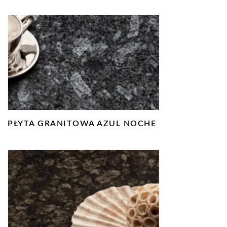
PŁYTA GRANITOWA AZUL NOCHE