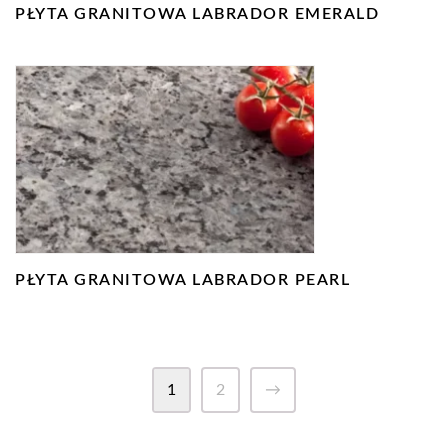
PŁYTA GRANITOWA LABRADOR EMERALD
PŁYTA GRANITOWA LABRADOR PEARL
1
2
→