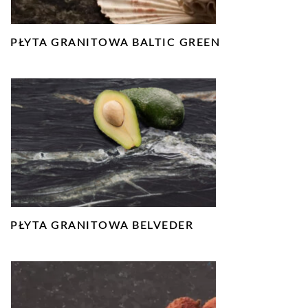
PŁYTA GRANITOWA BALTIC GREEN
PŁYTA GRANITOWA BELVEDER