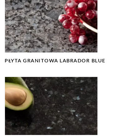
PŁYTA GRANITOWA LABRADOR BLUE