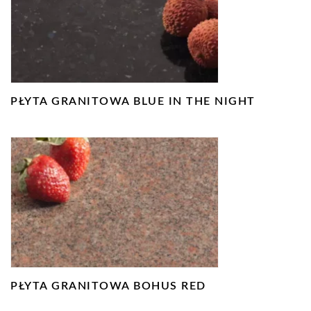
PŁYTA GRANITOWA BLUE IN THE NIGHT
PŁYTA GRANITOWA BOHUS RED