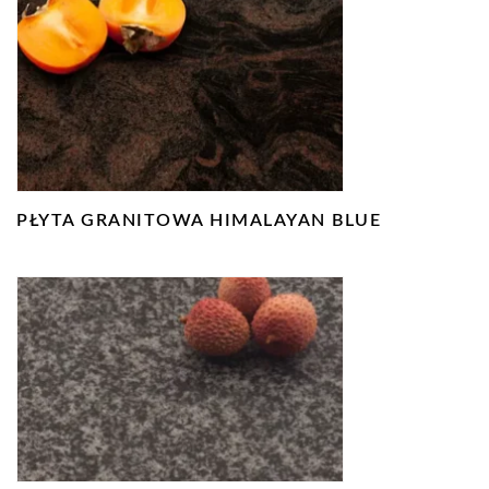
PŁYTA GRANITOWA HIMALAYAN BLUE