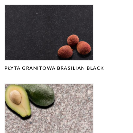
PŁYTA GRANITOWA BRASILIAN BLACK