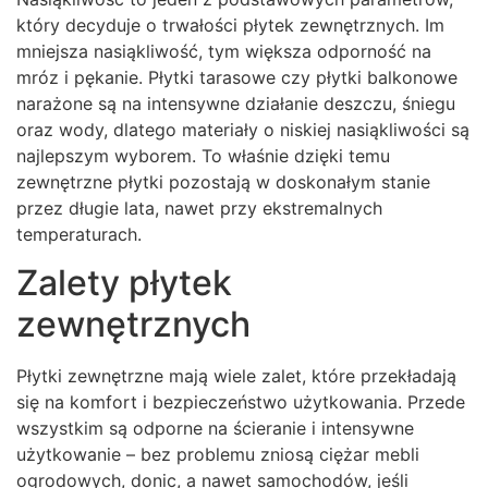
który decyduje o trwałości płytek zewnętrznych. Im
mniejsza nasiąkliwość, tym większa odporność na
mróz i pękanie. Płytki tarasowe czy płytki balkonowe
narażone są na intensywne działanie deszczu, śniegu
oraz wody, dlatego materiały o niskiej nasiąkliwości są
najlepszym wyborem. To właśnie dzięki temu
zewnętrzne płytki pozostają w doskonałym stanie
przez długie lata, nawet przy ekstremalnych
temperaturach.
Zalety płytek
zewnętrznych
Płytki zewnętrzne mają wiele zalet, które przekładają
się na komfort i bezpieczeństwo użytkowania. Przede
wszystkim są odporne na ścieranie i intensywne
użytkowanie – bez problemu zniosą ciężar mebli
ogrodowych, donic, a nawet samochodów, jeśli