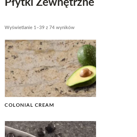
Płytki Zewnętrzne
Wyświetlanie 1–39 z 74 wyników
COLONIAL CREAM