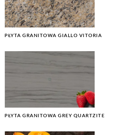
PŁYTA GRANITOWA GIALLO VITORIA
PŁYTA GRANITOWA GREY QUARTZITE