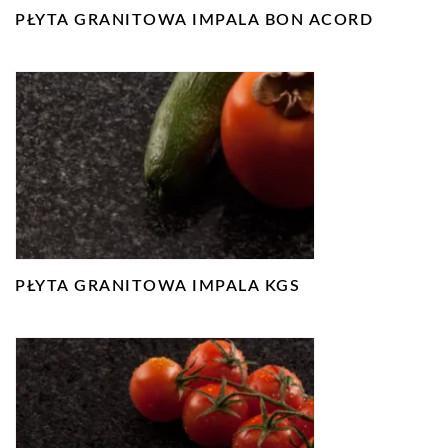
PŁYTA GRANITOWA IMPALA BON ACORD
PŁYTA GRANITOWA IMPALA KGS