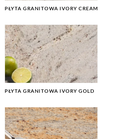
PŁYTA GRANITOWA IVORY CREAM
PŁYTA GRANITOWA IVORY GOLD