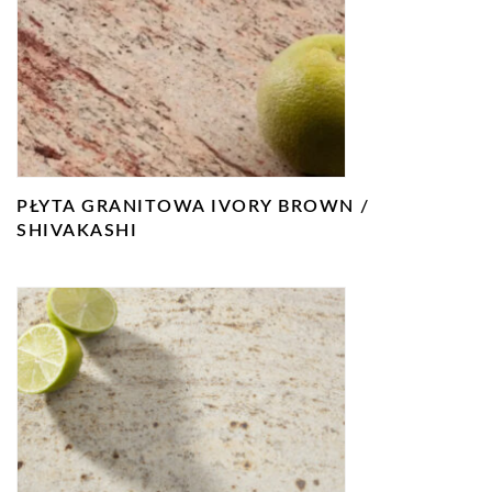
PŁYTA GRANITOWA IVORY BROWN /
SHIVAKASHI