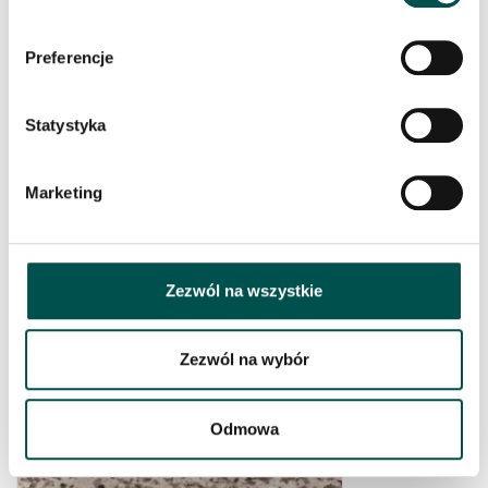
Preferencje
Statystyka
Marketing
PŁYTA GRANITOWA COSMIC BLACK
Zezwól na wszystkie
Zezwól na wybór
Odmowa