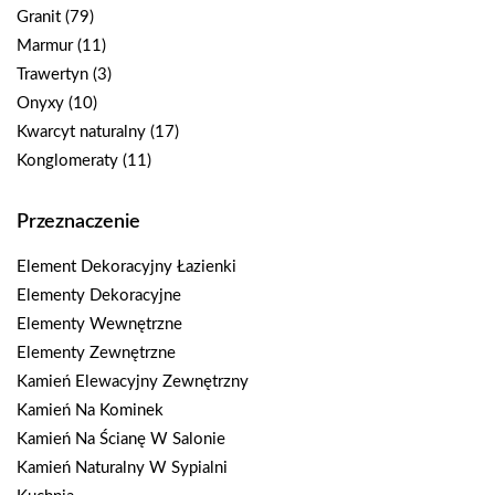
Granit
(79)
Marmur
(11)
Trawertyn
(3)
Onyxy
(10)
Kwarcyt naturalny
(17)
Konglomeraty
(11)
Przeznaczenie
Element Dekoracyjny Łazienki
Elementy Dekoracyjne
Elementy Wewnętrzne
Elementy Zewnętrzne
Kamień Elewacyjny Zewnętrzny
Kamień Na Kominek
Kamień Na Ścianę W Salonie
Kamień Naturalny W Sypialni