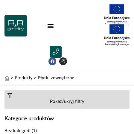
>
Produkty
>
Płytki zewnętrzne
Pokaż/ukryj filtry
Kategorie produktów
Bez kategorii
(1)