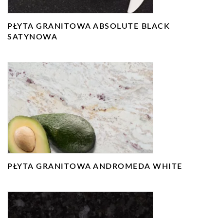
PŁYTA GRANITOWA ABSOLUTE BLACK
SATYNOWA
PŁYTA GRANITOWA ANDROMEDA WHITE