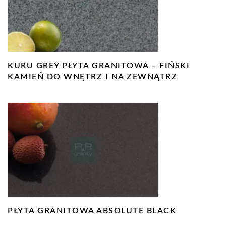
KURU GREY PŁYTA GRANITOWA – FIŃSKI
KAMIEŃ DO WNĘTRZ I NA ZEWNĄTRZ
PŁYTA GRANITOWA ABSOLUTE BLACK