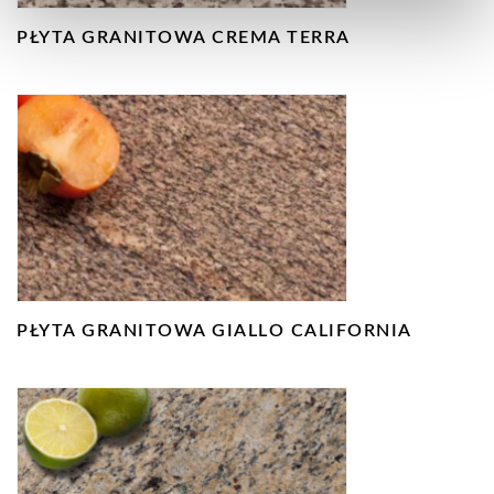
PŁYTA GRANITOWA CREMA TERRA
PŁYTA GRANITOWA GIALLO CALIFORNIA