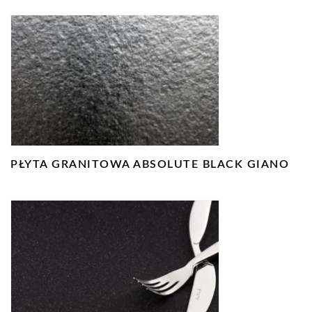
PŁYTA GRANITOWA ABSOLUTE BLACK GIANO