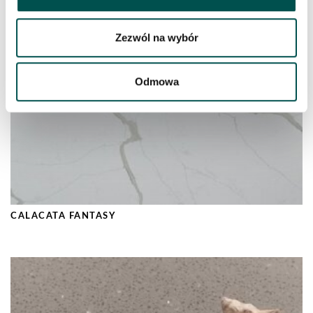
Zezwól na wybór
Odmowa
CALACATA FANTASY