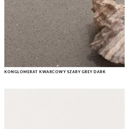
KONGLOMERAT KWARCOWY SZARY GREY DARK