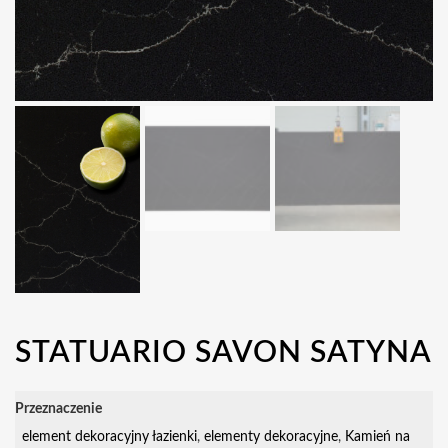
STATUARIO SAVON SATYNA
Przeznaczenie
element dekoracyjny łazienki
,
elementy dekoracyjne
,
Kamień na