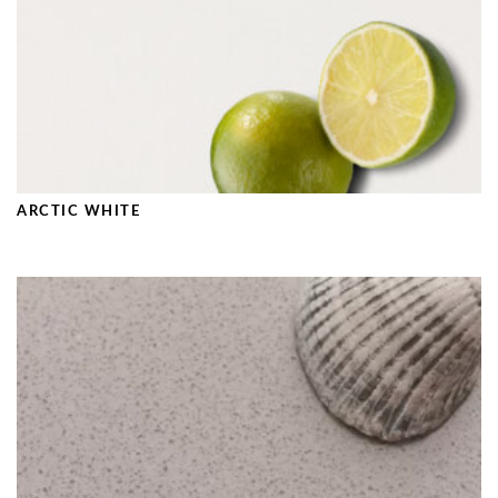
ARCTIC WHITE