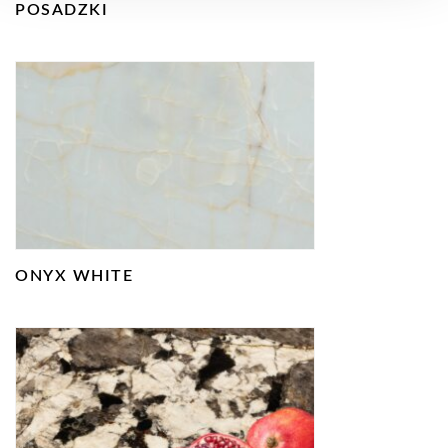
POSADZKI
ONYX WHITE