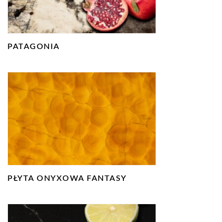
PATAGONIA
PŁYTA ONYXOWA FANTASY