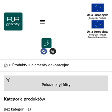
>
Produkty
>
elementy dekoracyjne
Pokaż/ukryj filtry
Kategorie produktów
Bez kategorii
(1)