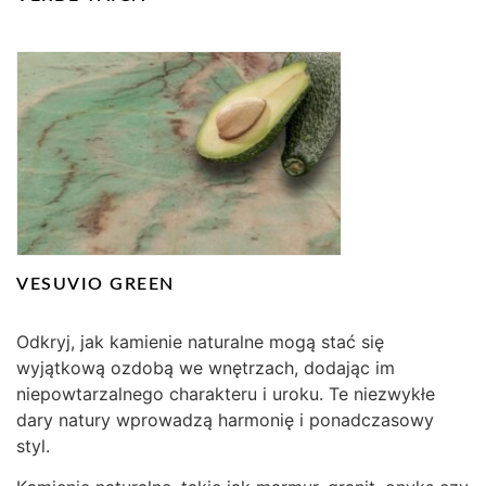
VESUVIO GREEN
Odkryj, jak kamienie naturalne mogą stać się
wyjątkową ozdobą we wnętrzach, dodając im
niepowtarzalnego charakteru i uroku. Te niezwykłe
dary natury wprowadzą harmonię i ponadczasowy
styl.