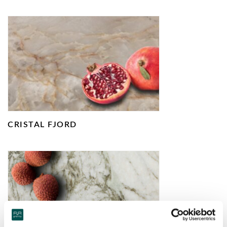
CRISTAL FJORD