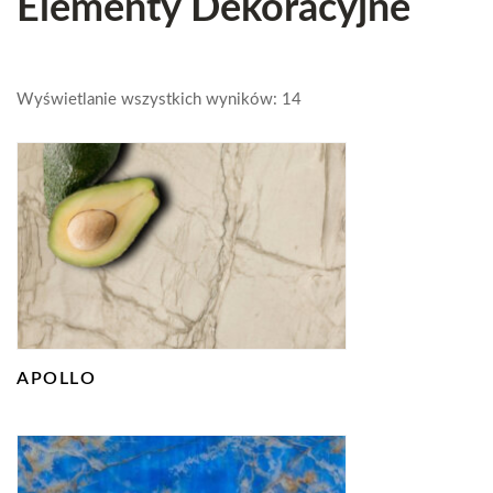
Elementy Dekoracyjne
Wyświetlanie wszystkich wyników: 14
APOLLO