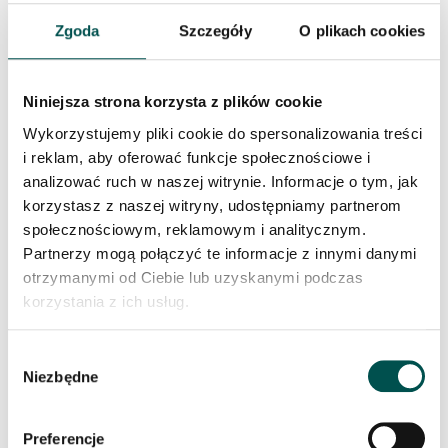
Zgoda
Szczegóły
O plikach cookies
DAVINCI
Niniejsza strona korzysta z plików cookie
Wykorzystujemy pliki cookie do spersonalizowania treści
i reklam, aby oferować funkcje społecznościowe i
analizować ruch w naszej witrynie. Informacje o tym, jak
korzystasz z naszej witryny, udostępniamy partnerom
społecznościowym, reklamowym i analitycznym.
Partnerzy mogą połączyć te informacje z innymi danymi
otrzymanymi od Ciebie lub uzyskanymi podczas
korzystania z ich usług.
GREEN
Wybór
Niezbędne
zgody
Preferencje