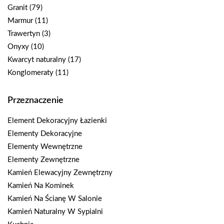
Granit
(79)
Marmur
(11)
Trawertyn
(3)
Onyxy
(10)
Kwarcyt naturalny
(17)
Konglomeraty
(11)
Przeznaczenie
Element Dekoracyjny Łazienki
Elementy Dekoracyjne
Elementy Wewnętrzne
Elementy Zewnętrzne
Kamień Elewacyjny Zewnętrzny
Kamień Na Kominek
Kamień Na Ścianę W Salonie
Kamień Naturalny W Sypialni