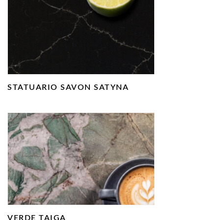
STATUARIO SAVON SATYNA
VERDE TAIGA