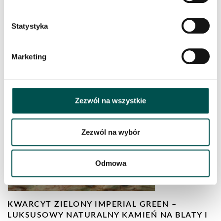
Statystyka
Marketing
KALAHARI
Zezwól na wszystkie
Zezwól na wybór
Odmowa
KWARCYT ZIELONY IMPERIAL GREEN –
LUKSUSOWY NATURALNY KAMIEŃ NA BLATY I