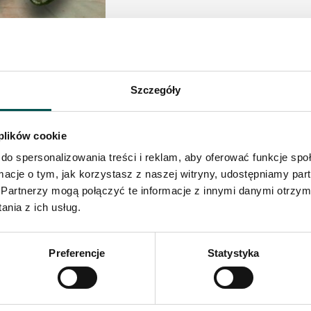
Szczegóły
 plików cookie
do spersonalizowania treści i reklam, aby oferować funkcje sp
ormacje o tym, jak korzystasz z naszej witryny, udostępniamy p
Partnerzy mogą połączyć te informacje z innymi danymi otrzym
nia z ich usług.
Preferencje
Statystyka