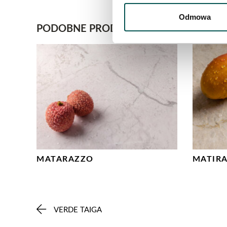
Odmowa
PODOBNE PRODUKTY
MATARAZZO
MATIR
VERDE TAIGA