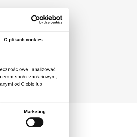
O plikach cookies
ołecznościowe i analizować
artnerom społecznościowym,
anymi od Ciebie lub
Marketing