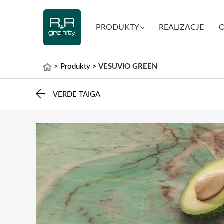
PRODUKTY
REALIZACJE
O
>
Produkty
>
VESUVIO GREEN
VERDE TAIGA