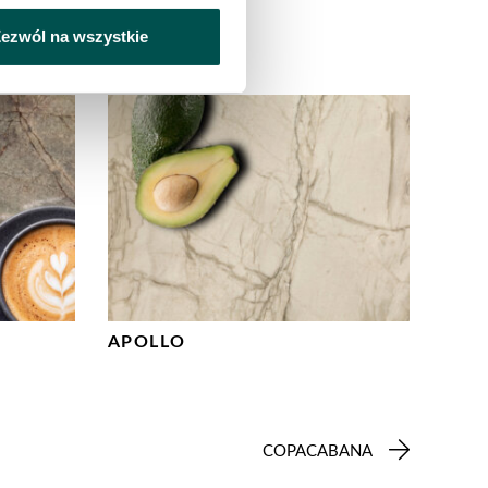
ezwól na wszystkie
APOLLO
COPACABANA