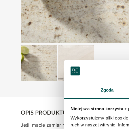
Zgoda
Niniejsza strona korzysta z
OPIS PRODUKTU
Wykorzystujemy pliki cookie 
Jeśli macie zamiar rozświetlić pomieszczenie – 
ruch w naszej witrynie. Inf