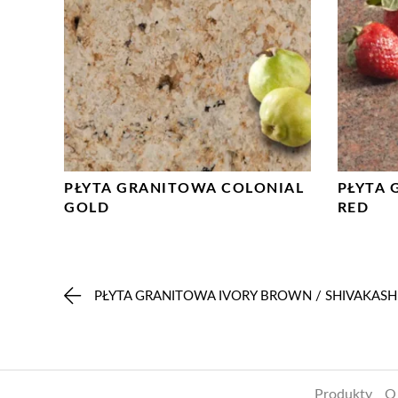
PŁYTA GRANITOWA COLONIAL
PŁYTA
GOLD
RED
PŁYTA GRANITOWA IVORY BROWN / SHIVAKASH
Produkty
O