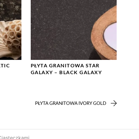
TIC
PŁYTA GRANITOWA STAR
GALAXY – BLACK GALAXY
PŁYTA GRANITOWA IVORY GOLD
Ciasteczkami