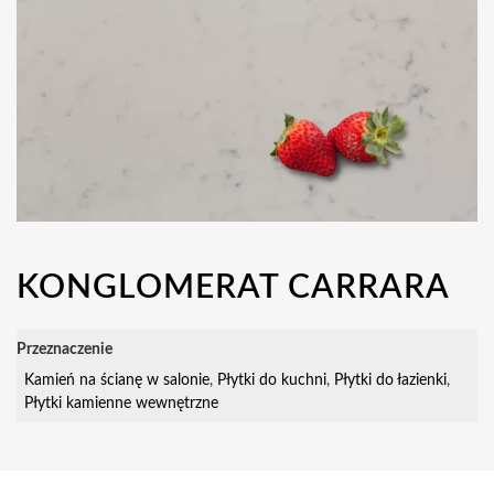
KONGLOMERAT CARRARA
Przeznaczenie
Kamień na ścianę w salonie
,
Płytki do kuchni
,
Płytki do łazienki
,
Płytki kamienne wewnętrzne