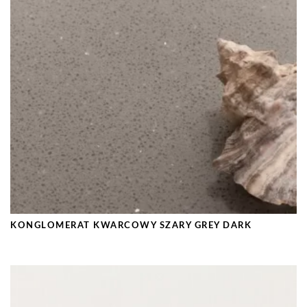
KONGLOMERAT KWARCOWY SZARY GREY DARK