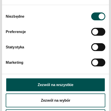
Wybór
Niezbędne
zgody
PODOBNE PRODUKTY
Preferencje
Statystyka
Marketing
Zezwól na wszystkie
Zezwól na wybór