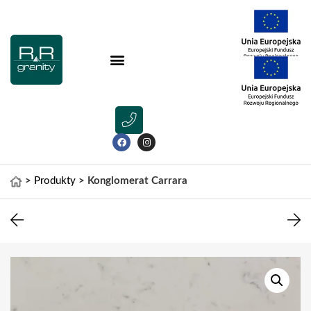
>
Produkty
>
Konglomerat Carrara