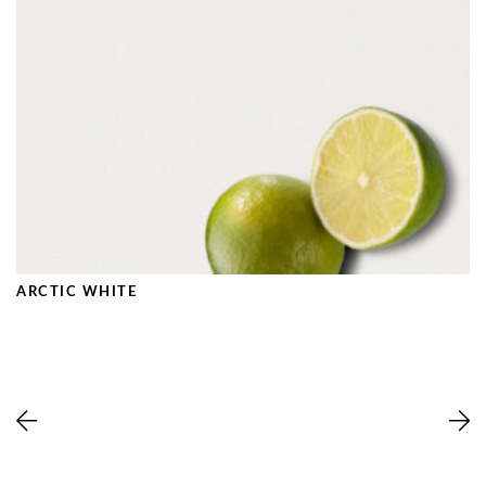
ARCTIC WHITE