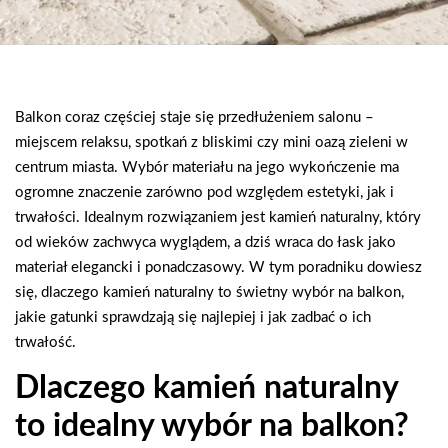
Balkon coraz częściej staje się przedłużeniem salonu –
miejscem relaksu, spotkań z bliskimi czy mini oazą zieleni w
centrum miasta. Wybór materiału na jego wykończenie ma
ogromne znaczenie zarówno pod względem estetyki, jak i
trwałości. Idealnym rozwiązaniem jest kamień naturalny, który
od wieków zachwyca wyglądem, a dziś wraca do łask jako
materiał elegancki i ponadczasowy. W tym poradniku dowiesz
się, dlaczego kamień naturalny to świetny wybór na balkon,
jakie gatunki sprawdzają się najlepiej i jak zadbać o ich
trwałość.
Dlaczego kamień naturalny
to idealny wybór na balkon?