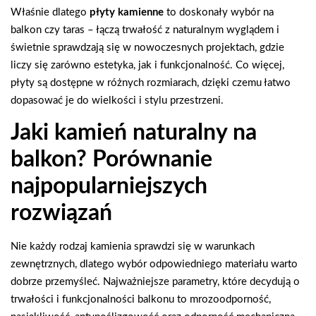
Właśnie dlatego
płyty kamienne
to doskonały wybór na
balkon czy taras – łączą trwałość z naturalnym wyglądem i
świetnie sprawdzają się w nowoczesnych projektach, gdzie
liczy się zarówno estetyka, jak i funkcjonalność. Co więcej,
płyty są dostępne w różnych rozmiarach, dzięki czemu łatwo
dopasować je do wielkości i stylu przestrzeni.
Jaki kamień naturalny na
balkon? Porównanie
najpopularniejszych
rozwiązań
Nie każdy rodzaj kamienia sprawdzi się w warunkach
zewnętrznych, dlatego wybór odpowiedniego materiału warto
dobrze przemyśleć. Najważniejsze parametry, które decydują o
trwałości i funkcjonalności balkonu to mrozoodporność,