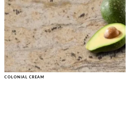
COLONIAL CREAM