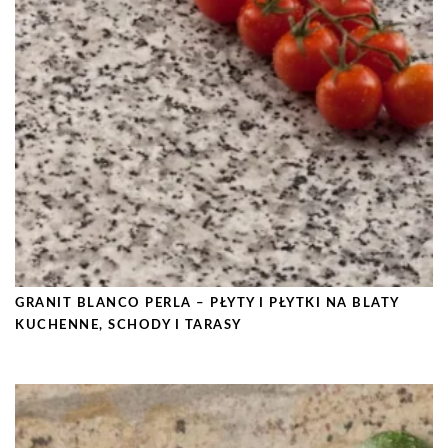
GRANIT BLANCO PERLA – PŁYTY I PŁYTKI NA BLATY
KUCHENNE, SCHODY I TARASY