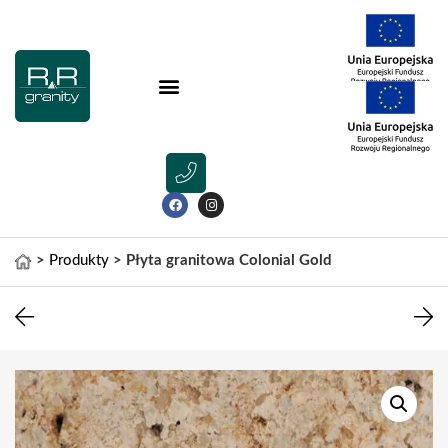
>
Produkty
>
Płyta granitowa Colonial Gold