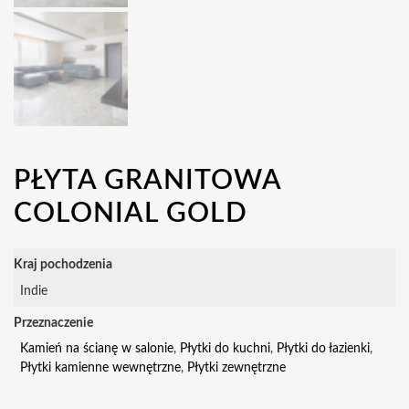
PŁYTA GRANITOWA
COLONIAL GOLD
Kraj pochodzenia
Indie
Przeznaczenie
Kamień na ścianę w salonie
,
Płytki do kuchni
,
Płytki do łazienki
,
Płytki kamienne wewnętrzne
,
Płytki zewnętrzne