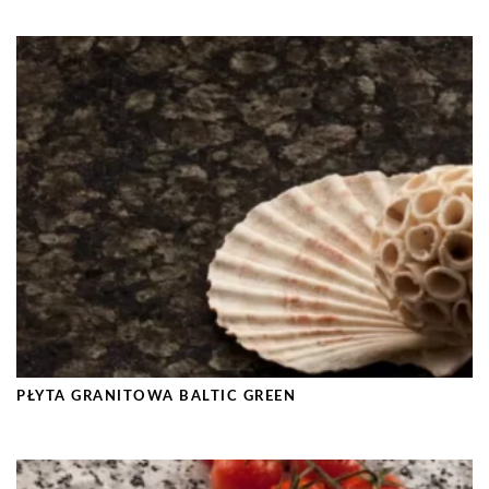
PŁYTA GRANITOWA BALTIC GREEN