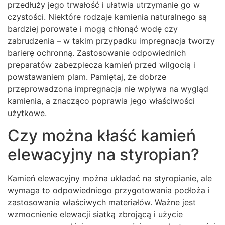
przedłuży jego trwałość i ułatwia utrzymanie go w
czystości. Niektóre rodzaje kamienia naturalnego są
bardziej porowate i mogą chłonąć wodę czy
zabrudzenia – w takim przypadku impregnacja tworzy
barierę ochronną. Zastosowanie odpowiednich
preparatów zabezpiecza kamień przed wilgocią i
powstawaniem plam. Pamiętaj, że dobrze
przeprowadzona impregnacja nie wpływa na wygląd
kamienia, a znacząco poprawia jego właściwości
użytkowe.
Czy można kłaść kamień
elewacyjny na styropian?
Kamień elewacyjny można układać na styropianie, ale
wymaga to odpowiedniego przygotowania podłoża i
zastosowania właściwych materiałów. Ważne jest
wzmocnienie elewacji siatką zbrojącą i użycie