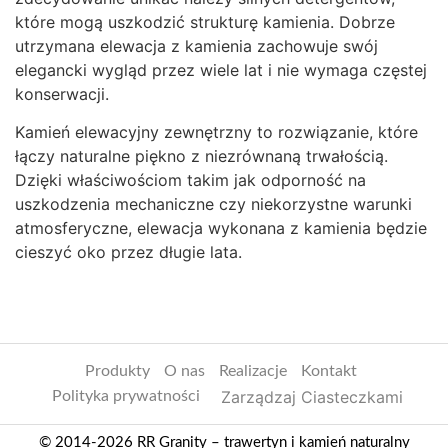
które mogą uszkodzić strukturę kamienia. Dobrze
utrzymana elewacja z kamienia zachowuje swój
elegancki wygląd przez wiele lat i nie wymaga częstej
konserwacji.
Kamień elewacyjny zewnętrzny to rozwiązanie, które
łączy naturalne piękno z niezrównaną trwałością.
Dzięki właściwościom takim jak odporność na
uszkodzenia mechaniczne czy niekorzystne warunki
atmosferyczne, elewacja wykonana z kamienia będzie
cieszyć oko przez długie lata.
Produkty
O nas
Realizacje
Kontakt
Zarządzaj Ciasteczkami
Polityka prywatności
© 2014-2026 RR Granity – trawertyn i kamień naturalny