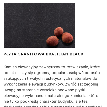
PŁYTA GRANITOWA BRASILIAN BLACK
Kamień elewacyjny zewnętrzny to rozwiązanie, które
od lat cieszy się ogromną popularnością wśród osób
szukających trwałych i estetycznych materiałów do
wykończenia elewacji budynków. Zwróć szczególną
uwagę na starannie wyselekcjonowane płytki
elewacyjne wykonane z naturalnego kamienia, które
nie tylko podkreślą charakter budynku, ale też