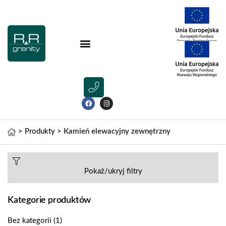
>
Produkty
>
Kamień elewacyjny zewnętrzny
Pokaż/ukryj filtry
Kategorie produktów
Bez kategorii
(1)