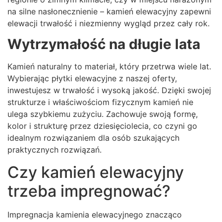
na silne nasłonecznienie – kamień elewacyjny zapewni
elewacji trwałość i niezmienny wygląd przez cały rok.
Wytrzymałość na długie lata
Kamień naturalny to materiał, który przetrwa wiele lat.
Wybierając płytki elewacyjne z naszej oferty,
inwestujesz w trwałość i wysoką jakość. Dzięki swojej
strukturze i właściwościom fizycznym kamień nie
ulega szybkiemu zużyciu. Zachowuje swoją formę,
kolor i strukturę przez dziesięciolecia, co czyni go
idealnym rozwiązaniem dla osób szukających
praktycznych rozwiązań.
Czy kamień elewacyjny
trzeba impregnować?
Impregnacja kamienia elewacyjnego znacząco