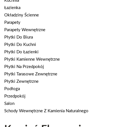
Kuchnia
Łazienka
Okładziny Ścienne
Parapety
Parapety Wewnętrzne
Płytki Do Biura
Płytki Do Kuchni
Płytki Do Łazienki
Płytki Kamienne Wewnętrzne
Płytki Na Przedpokój
Płytki Tarasowe Zewnętrzne
Płytki Zewnętrzne
Podłoga
Przedpokój
Salon
Schody Wewnętrzne Z Kamienia Naturalnego