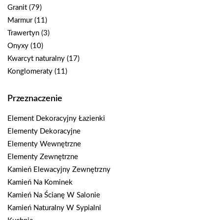
Granit
(79)
Marmur
(11)
Trawertyn
(3)
Onyxy
(10)
Kwarcyt naturalny
(17)
Konglomeraty
(11)
Przeznaczenie
Element Dekoracyjny Łazienki
Elementy Dekoracyjne
Elementy Wewnętrzne
Elementy Zewnętrzne
Kamień Elewacyjny Zewnętrzny
Kamień Na Kominek
Kamień Na Ścianę W Salonie
Kamień Naturalny W Sypialni