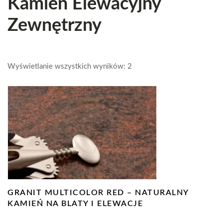
Kamień Elewacyjny
Zewnętrzny
Wyświetlanie wszystkich wyników: 2
GRANIT MULTICOLOR RED – NATURALNY
KAMIEŃ NA BLATY I ELEWACJE