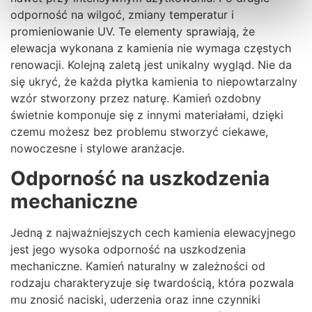
odporność na wilgoć, zmiany temperatur i
promieniowanie UV. Te elementy sprawiają, że
elewacja wykonana z kamienia nie wymaga częstych
renowacji. Kolejną zaletą jest unikalny wygląd. Nie da
się ukryć, że każda płytka kamienia to niepowtarzalny
wzór stworzony przez naturę. Kamień ozdobny
świetnie komponuje się z innymi materiałami, dzięki
czemu możesz bez problemu stworzyć ciekawe,
nowoczesne i stylowe aranżacje.
Odporność na uszkodzenia
mechaniczne
Jedną z najważniejszych cech kamienia elewacyjnego
jest jego wysoka odporność na uszkodzenia
mechaniczne. Kamień naturalny w zależności od
rodzaju charakteryzuje się twardością, która pozwala
mu znosić naciski, uderzenia oraz inne czynniki