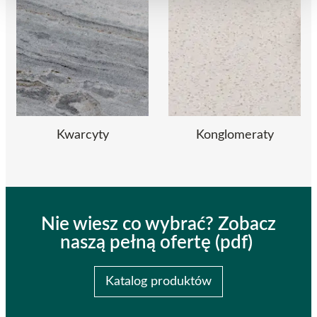
Kwarcyty
Konglomeraty
Nie wiesz co wybrać? Zobacz
naszą pełną ofertę (pdf)
Katalog produktów