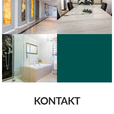
KONTAKT