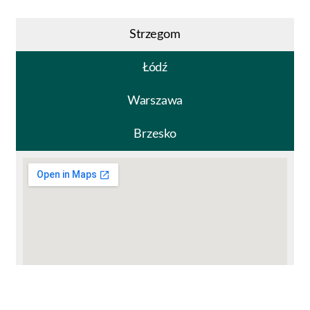
Strzegom
Łódź
Warszawa
Brzesko