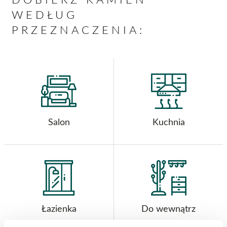
WEDŁUG
PRZEZNACZENIA:
Salon
Kuchnia
Łazienka
Do wewnątrz