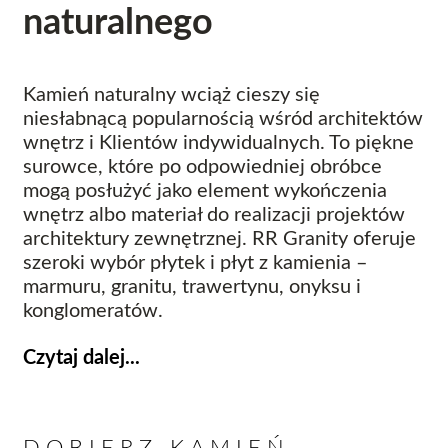
naturalnego
Kamień naturalny wciąż cieszy się
niesłabnącą popularnością wśród architektów
wnętrz i Klientów indywidualnych. To piękne
surowce, które po odpowiedniej obróbce
mogą posłużyć jako element wykończenia
wnętrz albo materiał do realizacji projektów
architektury zewnętrznej. RR Granity oferuje
szeroki wybór płytek i płyt z kamienia –
marmuru, granitu, trawertynu, onyksu i
konglomeratów.
Czytaj dalej...
DOBIERZ KAMIEŃ