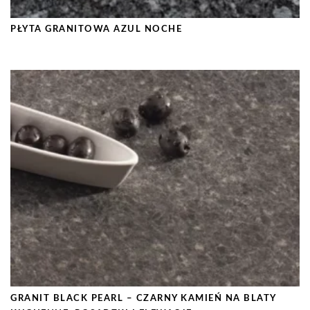
PŁYTA GRANITOWA AZUL NOCHE
GRANIT BLACK PEARL – CZARNY KAMIEŃ NA BLATY