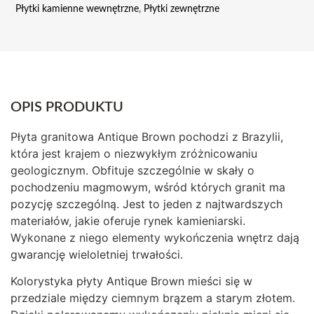
Płytki kamienne wewnętrzne
,
Płytki zewnętrzne
OPIS PRODUKTU
Płyta granitowa Antique Brown pochodzi z Brazylii,
która jest krajem o niezwykłym zróżnicowaniu
geologicznym. Obfituje szczególnie w skały o
pochodzeniu magmowym, wśród których granit ma
pozycję szczególną. Jest to jeden z najtwardszych
materiałów, jakie oferuje rynek kamieniarski.
Wykonane z niego elementy wykończenia wnętrz dają
gwarancję wieloletniej trwałości.
Kolorystyka płyty Antique Brown mieści się w
przedziale między ciemnym brązem a starym złotem.