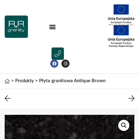
>
Produkty
>
Płyta granitowa Antique Brown