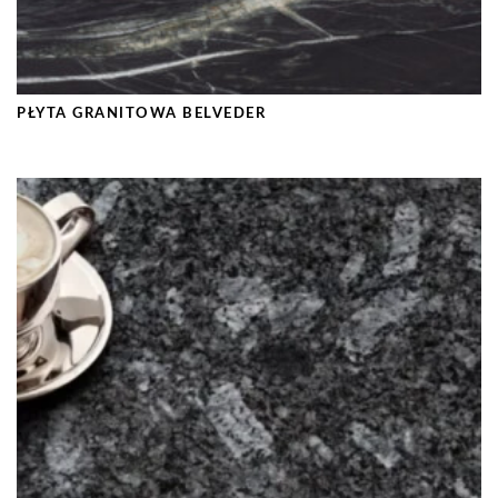
PŁYTA GRANITOWA BELVEDER