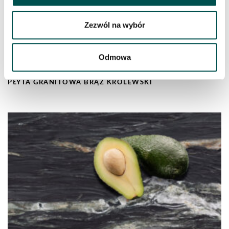
Zezwól na wybór
Odmowa
PŁYTA GRANITOWA BRĄZ KRÓLEWSKI