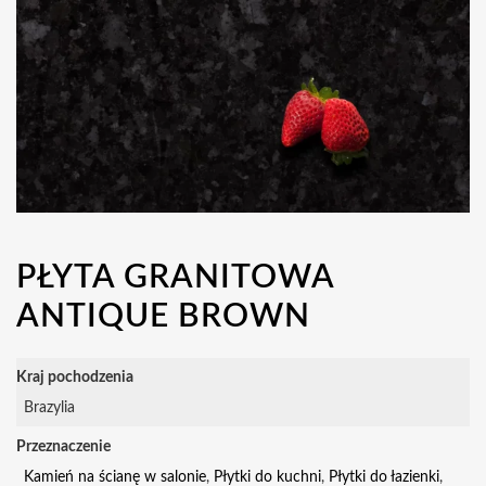
PŁYTA GRANITOWA
ANTIQUE BROWN
Kraj pochodzenia
Brazylia
Przeznaczenie
Kamień na ścianę w salonie
,
Płytki do kuchni
,
Płytki do łazienki
,