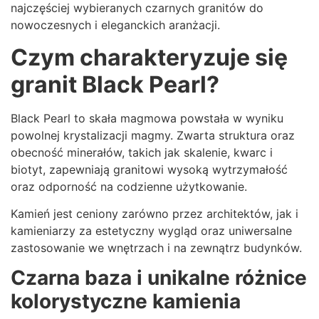
najczęściej wybieranych czarnych granitów do
nowoczesnych i eleganckich aranżacji.
Czym charakteryzuje się
granit Black Pearl?
Black Pearl to skała magmowa powstała w wyniku
powolnej krystalizacji magmy. Zwarta struktura oraz
obecność minerałów, takich jak skalenie, kwarc i
biotyt, zapewniają granitowi wysoką wytrzymałość
oraz odporność na codzienne użytkowanie.
Kamień jest ceniony zarówno przez architektów, jak i
kamieniarzy za estetyczny wygląd oraz uniwersalne
zastosowanie we wnętrzach i na zewnątrz budynków.
Czarna baza i unikalne różnice
kolorystyczne kamienia