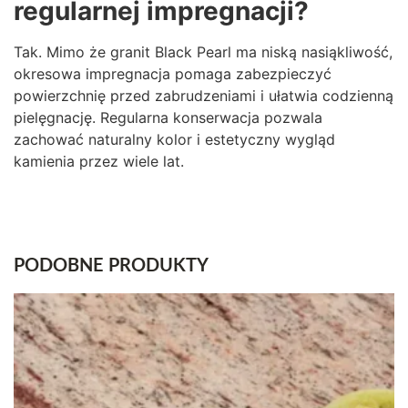
regularnej impregnacji?
Tak. Mimo że granit Black Pearl ma niską nasiąkliwość,
okresowa impregnacja pomaga zabezpieczyć
powierzchnię przed zabrudzeniami i ułatwia codzienną
pielęgnację. Regularna konserwacja pozwala
zachować naturalny kolor i estetyczny wygląd
kamienia przez wiele lat.
PODOBNE PRODUKTY