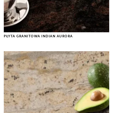
PŁYTA GRANITOWA INDIAN AURORA