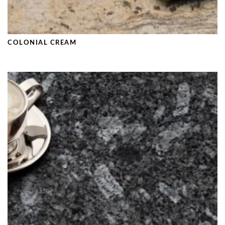
COLONIAL CREAM