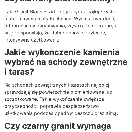
Tak. Granit Black Pearl jest jednym z najlepszych
materiałów na blaty kuchenne. Wysoka twardość,
odporność na zarysowania, wysoką temperaturę i
wilgoć sprawiają, że dobrze znosi codzienne,
intensywne użytkowanie.
Jakie wykończenie kamienia
wybrać na schody zewnętrzne
i taras?
Na schodach zewnętrznych i tarasach najlepiej
sprawdzają się powierzchnie płomieniowane lub
szczotkowane. Takie wykończenie zwiększa
przyczepność i poprawia bezpieczeństwo
użytkowania podczas opadów deszczu oraz zimą.
Czy czarny granit wymaga