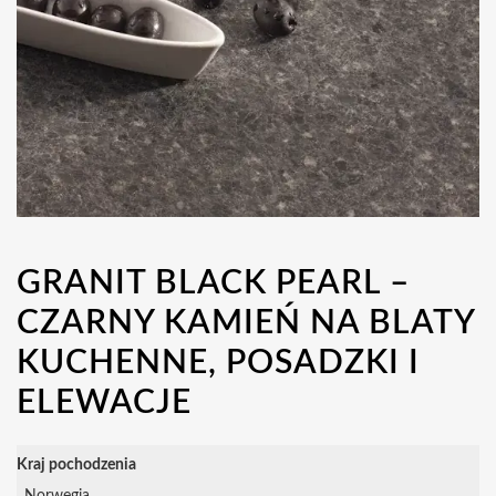
GRANIT BLACK PEARL –
CZARNY KAMIEŃ NA BLATY
KUCHENNE, POSADZKI I
ELEWACJE
Kraj pochodzenia
Norwegia