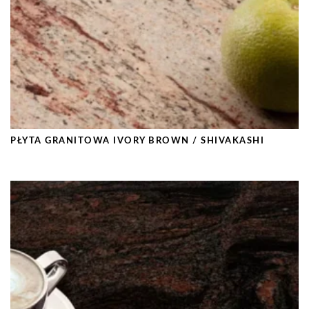
PŁYTA GRANITOWA IVORY BROWN / SHIVAKASHI