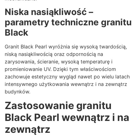
Niska nasiąkliwość –
parametry techniczne granitu
Black
Granit Black Pearl wyróżnia się wysoką twardością,
niską nasiąkliwością oraz odpornością na
zarysowania, ścieranie, wysoką temperaturę i
promieniowanie UV. Dzięki tym właściwościom
zachowuje estetyczny wygląd nawet po wielu latach
intensywnego użytkowania wewnątrz i na zewnątrz
budynków.
Zastosowanie granitu
Black Pearl wewnątrz i na
zewnątrz