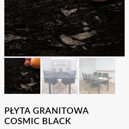
PŁYTA GRANITOWA
COSMIC BLACK