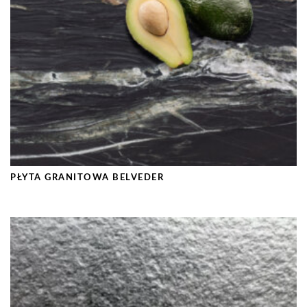
PŁYTA GRANITOWA BELVEDER