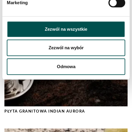
Marketing
PODOBNE PRODUKTY
Zezwól na wszystkie
Zezwól na wybór
Odmowa
PŁYTA GRANITOWA INDIAN AURORA