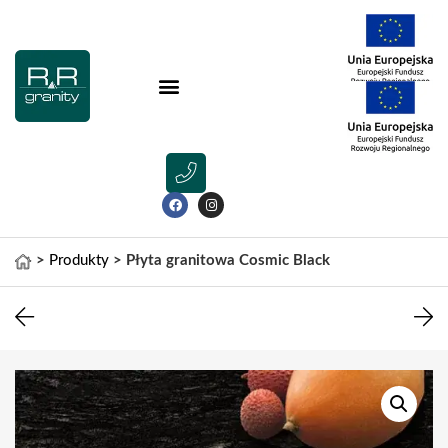
>
Produkty
>
Płyta granitowa Cosmic Black