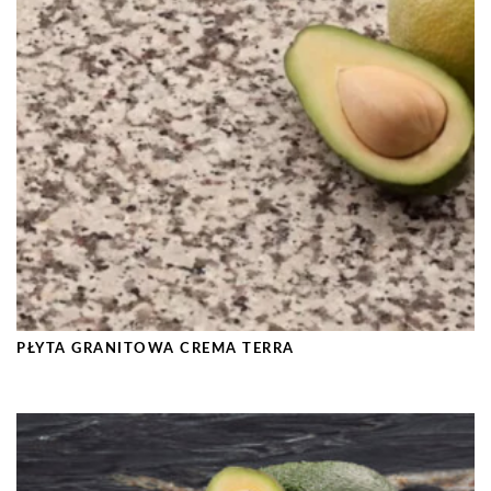
PŁYTA GRANITOWA CREMA TERRA