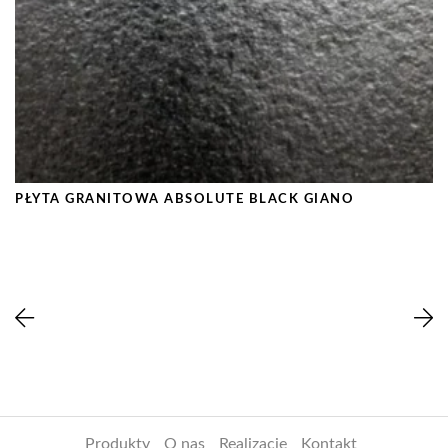
PŁYTA GRANITOWA ABSOLUTE BLACK GIANO
Produkty
O nas
Realizacje
Kontakt