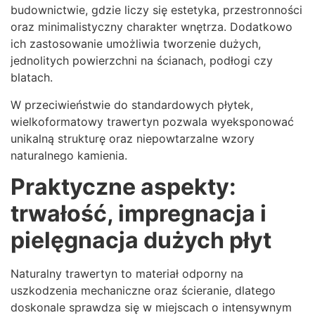
budownictwie, gdzie liczy się estetyka, przestronności
oraz minimalistyczny charakter wnętrza. Dodatkowo
ich zastosowanie umożliwia tworzenie dużych,
jednolitych powierzchni na ścianach, podłogi czy
blatach.
W przeciwieństwie do standardowych płytek,
wielkoformatowy trawertyn pozwala wyeksponować
unikalną strukturę oraz niepowtarzalne wzory
naturalnego kamienia.
Praktyczne aspekty:
trwałość, impregnacja i
pielęgnacja dużych płyt
Naturalny trawertyn to materiał odporny na
uszkodzenia mechaniczne oraz ścieranie, dlatego
doskonale sprawdza się w miejscach o intensywnym