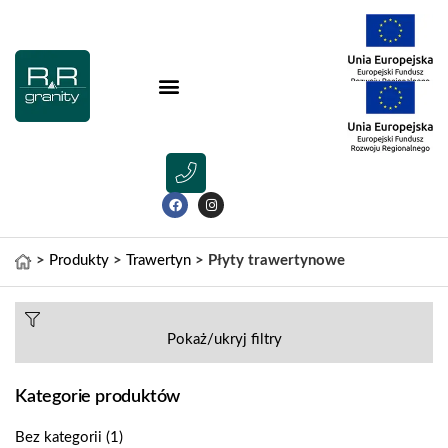
>
Produkty
>
Trawertyn
>
Płyty trawertynowe
Pokaż/ukryj filtry
Kategorie produktów
Bez kategorii
(1)