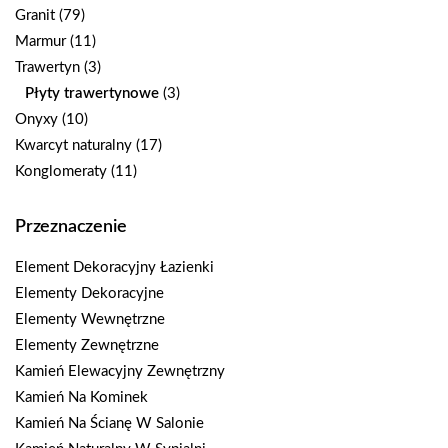
Granit
(79)
Marmur
(11)
Trawertyn
(3)
Płyty trawertynowe
(3)
Onyxy
(10)
Kwarcyt naturalny
(17)
Konglomeraty
(11)
Przeznaczenie
Element Dekoracyjny Łazienki
Elementy Dekoracyjne
Elementy Wewnętrzne
Elementy Zewnętrzne
Kamień Elewacyjny Zewnętrzny
Kamień Na Kominek
Kamień Na Ścianę W Salonie