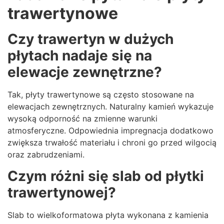
trawertynowe
Czy trawertyn w dużych
płytach nadaje się na
elewacje zewnętrzne?
Tak, płyty trawertynowe są często stosowane na
elewacjach zewnętrznych. Naturalny kamień wykazuje
wysoką odporność na zmienne warunki
atmosferyczne. Odpowiednia impregnacja dodatkowo
zwiększa trwałość materiału i chroni go przed wilgocią
oraz zabrudzeniami.
Czym różni się slab od płytki
trawertynowej?
Slab to wielkoformatowa płyta wykonana z kamienia