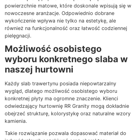
powierzchnie matowe, które doskonale wpisują się w
nowoczesne aranżacje. Odpowiednio dobrane
wykończenie wpływa nie tylko na estetykę, ale
również na funkcjonalność oraz łatwość codziennej
pielęgnacji.
Możliwość osobistego
wyboru konkretnego slaba w
naszej hurtowni
Każdy slab trawertynu posiada niepowtarzalny
wygląd, dlatego możliwość osobistego wyboru
konkretnej płyty ma ogromne znaczenie. Klienci
odwiedzający hurtownię RR Granity mogą dokładnie
obejrzeć strukturę, kolorystykę oraz naturalne wzory
kamienia.
Takie rozwiązanie pozwala dopasować materiał do