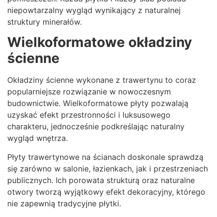
niepowtarzalny wygląd wynikający z naturalnej
struktury minerałów.
Wielkoformatowe okładziny
ścienne
Okładziny ścienne wykonane z trawertynu to coraz
popularniejsze rozwiązanie w nowoczesnym
budownictwie. Wielkoformatowe płyty pozwalają
uzyskać efekt przestronności i luksusowego
charakteru, jednocześnie podkreślając naturalny
wygląd wnętrza.
Płyty trawertynowe na ścianach doskonale sprawdzą
się zarówno w salonie, łazienkach, jak i przestrzeniach
publicznych. Ich porowata strukturą oraz naturalne
otwory tworzą wyjątkowy efekt dekoracyjny, którego
nie zapewnią tradycyjne płytki.