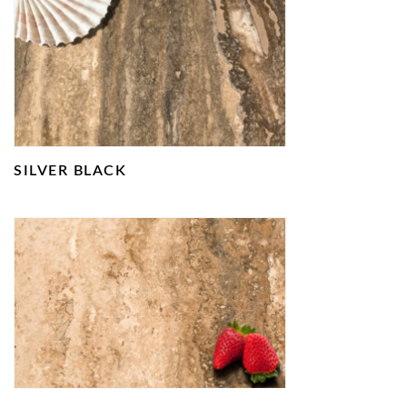
SILVER BLACK