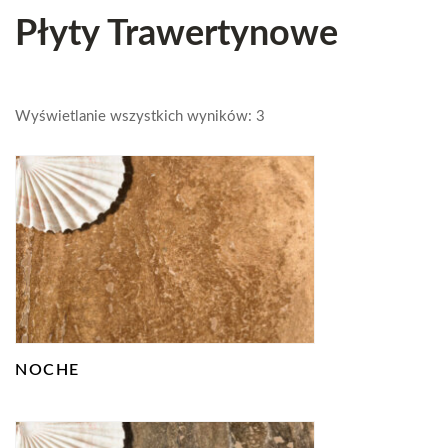
Płyty Trawertynowe
Wyświetlanie wszystkich wyników: 3
NOCHE