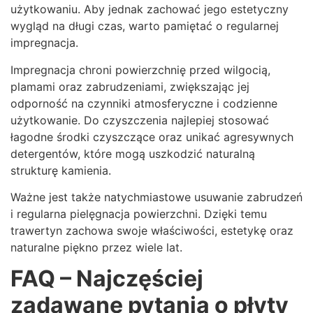
użytkowaniu. Aby jednak zachować jego estetyczny
wygląd na długi czas, warto pamiętać o regularnej
impregnacja.
Impregnacja chroni powierzchnię przed wilgocią,
plamami oraz zabrudzeniami, zwiększając jej
odporność na czynniki atmosferyczne i codzienne
użytkowanie. Do czyszczenia najlepiej stosować
łagodne środki czyszczące oraz unikać agresywnych
detergentów, które mogą uszkodzić naturalną
strukturę kamienia.
Ważne jest także natychmiastowe usuwanie zabrudzeń
i regularna pielęgnacja powierzchni. Dzięki temu
trawertyn zachowa swoje właściwości, estetykę oraz
naturalne piękno przez wiele lat.
FAQ – Najczęściej
zadawane pytania o płyty