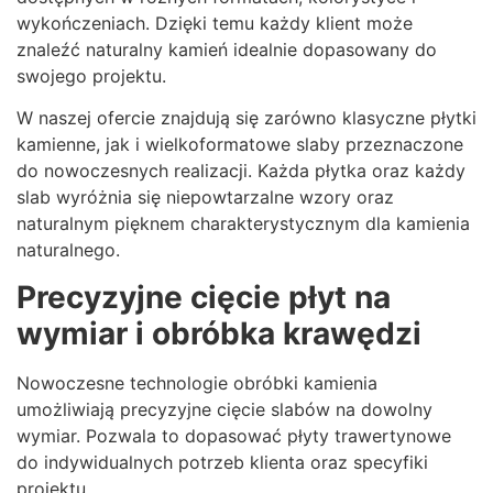
wykończeniach. Dzięki temu każdy klient może
znaleźć naturalny kamień idealnie dopasowany do
swojego projektu.
W naszej ofercie znajdują się zarówno klasyczne płytki
kamienne, jak i wielkoformatowe slaby przeznaczone
do nowoczesnych realizacji. Każda płytka oraz każdy
slab wyróżnia się niepowtarzalne wzory oraz
naturalnym pięknem charakterystycznym dla kamienia
naturalnego.
Precyzyjne cięcie płyt na
wymiar i obróbka krawędzi
Nowoczesne technologie obróbki kamienia
umożliwiają precyzyjne cięcie slabów na dowolny
wymiar. Pozwala to dopasować płyty trawertynowe
do indywidualnych potrzeb klienta oraz specyfiki
projektu.