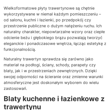
Wielkoformatowe płyty trawertynowe są chętnie
wykorzystywane w niemal każdym pomieszczeniu –
od salonu, kuchni i łazienki, po przedpokój czy
przestrzenie publiczne o dużym natężeniu ruchu. Ich
naturalny charakter, niepowtarzalne wzory oraz ciepłe
odcienie beżu i głębokiego brązu pozwalają tworzyć
eleganckie i ponadczasowe wnętrza, łącząc estetykę z
funkcjonalnością.
Naturalny trawertyn sprawdza się zarówno jako
materiał na podłogi, ściany, schody, parapety czy
blaty, jak i w przestrzeniach zewnętrznych. Dzięki
swojej odporności na ścieranie oraz zmienne warunki
atmosferyczne jest doskonałym wyborem do wielu
zastosowań.
Blaty kuchenne i łazienkowe z
trawertynu