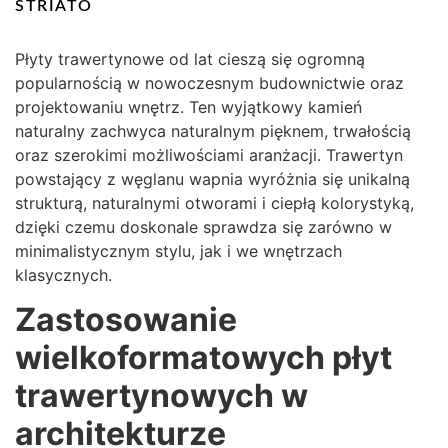
STRIATO
Płyty trawertynowe od lat cieszą się ogromną
popularnością w nowoczesnym budownictwie oraz
projektowaniu wnętrz. Ten wyjątkowy kamień
naturalny zachwyca naturalnym pięknem, trwałością
oraz szerokimi możliwościami aranżacji. Trawertyn
powstający z węglanu wapnia wyróżnia się unikalną
strukturą, naturalnymi otworami i ciepłą kolorystyką,
dzięki czemu doskonale sprawdza się zarówno w
minimalistycznym stylu, jak i we wnętrzach
klasycznych.
Zastosowanie
wielkoformatowych płyt
trawertynowych w
architekturze