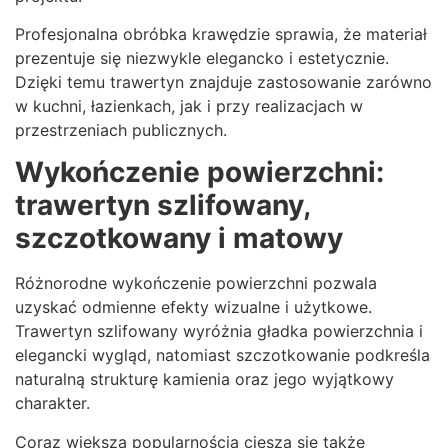
Profesjonalna obróbka krawędzie sprawia, że materiał
prezentuje się niezwykle elegancko i estetycznie.
Dzięki temu trawertyn znajduje zastosowanie zarówno
w kuchni, łazienkach, jak i przy realizacjach w
przestrzeniach publicznych.
Wykończenie powierzchni:
trawertyn szlifowany,
szczotkowany i matowy
Różnorodne wykończenie powierzchni pozwala
uzyskać odmienne efekty wizualne i użytkowe.
Trawertyn szlifowany wyróżnia gładka powierzchnia i
elegancki wygląd, natomiast szczotkowanie podkreśla
naturalną strukturę kamienia oraz jego wyjątkowy
charakter.
Coraz większą popularnością cieszą się także