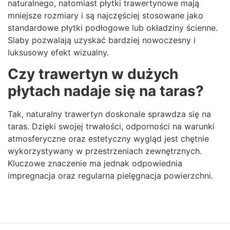
naturalnego, natomiast płytki trawertynowe mają
mniejsze rozmiary i są najczęściej stosowane jako
standardowe płytki podłogowe lub okładziny ścienne.
Slaby pozwalają uzyskać bardziej nowoczesny i
luksusowy efekt wizualny.
Czy trawertyn w dużych
płytach nadaje się na taras?
Tak, naturalny trawertyn doskonale sprawdza się na
taras. Dzięki swojej trwałości, odporności na warunki
atmosferyczne oraz estetyczny wygląd jest chętnie
wykorzystywany w przestrzeniach zewnętrznych.
Kluczowe znaczenie ma jednak odpowiednia
impregnacja oraz regularna pielęgnacja powierzchni.