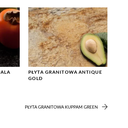
PALA
PŁYTA GRANITOWA ANTIQUE
GOLD
PŁYTA GRANITOWA KUPPAM GREEN