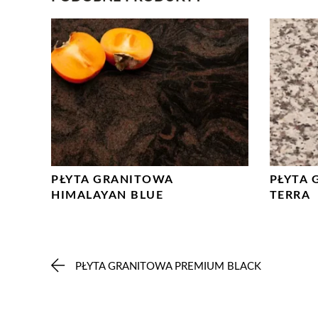
PŁYTA GRANITOWA
PŁYTA 
HIMALAYAN BLUE
TERRA
PŁYTA GRANITOWA PREMIUM BLACK