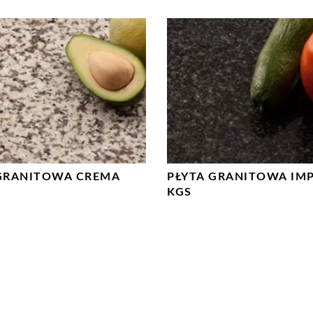
GRANITOWA CREMA
PŁYTA GRANITOWA IM
KGS