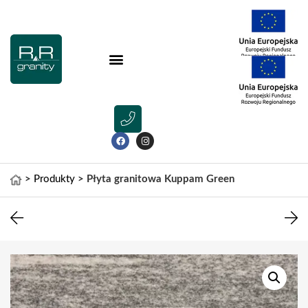
>
Produkty
>
Płyta granitowa Kuppam Green