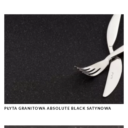
PŁYTA GRANITOWA ABSOLUTE BLACK SATYNOWA