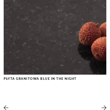
PŁYTA GRANITOWA BLUE IN THE NIGHT