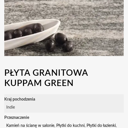
PŁYTA GRANITOWA
KUPPAM GREEN
Kraj pochodzenia
Indie
Przeznaczenie
Kamień na ścianę w salonie
,
Płytki do kuchni
,
Płytki do łazienki
,