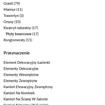
Granit
(79)
Marmur
(11)
Trawertyn
(3)
Onyxy
(10)
Kwarcyt naturalny
(17)
Płyty kwarcowe
(17)
Konglomeraty
(11)
Przeznaczenie
Element Dekoracyjny Łazienki
Elementy Dekoracyjne
Elementy Wewnętrzne
Elementy Zewnętrzne
Kamień Elewacyjny Zewnętrzny
Kamień Na Kominek
Kamień Na Ścianę W Salonie