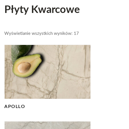
Płyty Kwarcowe
Wyświetlanie wszystkich wyników: 17
APOLLO