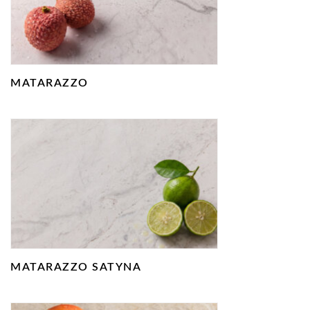
MATARAZZO
MATARAZZO SATYNA