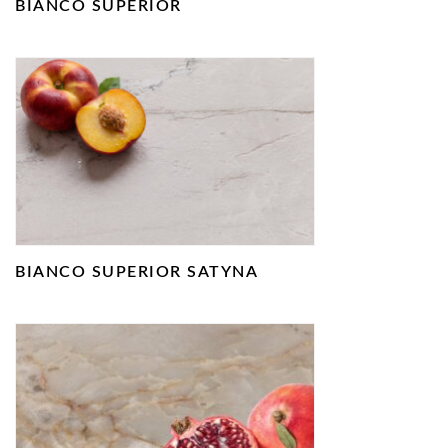
BIANCO SUPERIOR
BIANCO SUPERIOR SATYNA