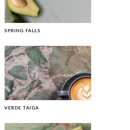
SPRING FALLS
VERDE TAIGA