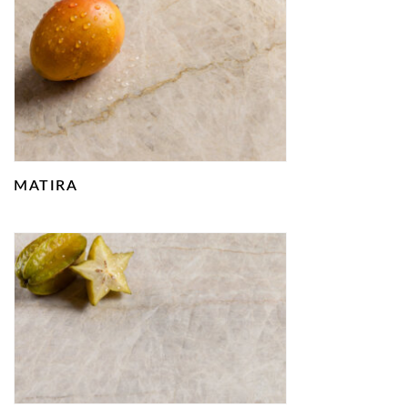
MATIRA