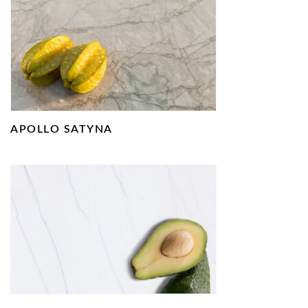
APOLLO SATYNA