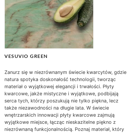
VESUVIO GREEN
Zanurz się w niezrównanym świecie kwarcytów, gdzie
natura spotyka doskonałość technologii, tworząc
materiał o wyjątkowej elegancji i trwałości. Płyty
kwarcowe, jakże mistyczne i wyjątkowe, podbijają
serca tych, którzy poszukują nie tylko piękna, lecz
także niezawodności na długie lata. W świecie
wnętrzarskich innowacji płyty kwarcowe zajmują
wyjątkowe miejsce, łącząc nieskazitelne piękno z
niezrównaną funkcjonalnością. Poznaj materiał, który