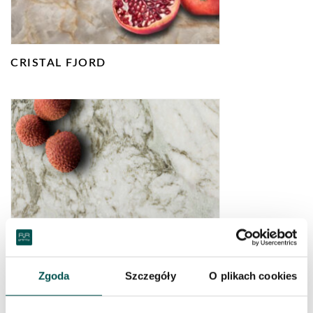
CRISTAL FJORD
DAVINCI
Zgoda
Szczegóły
O plikach cookies