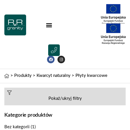
>
Produkty
>
Kwarcyt naturalny
>
Płyty kwarcowe
Pokaż/ukryj filtry
Kategorie produktów
Bez kategorii
(1)