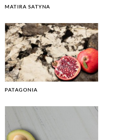
MATIRA SATYNA
PATAGONIA