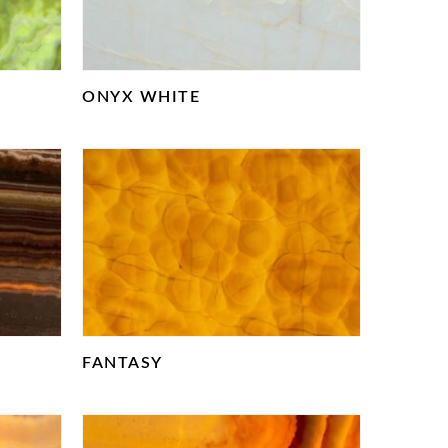
ONYX WHITE
FANTASY