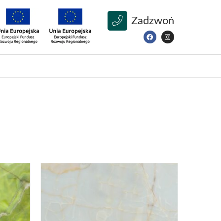
Zadzwoń