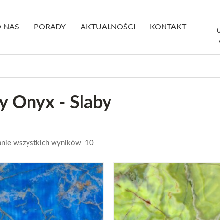
 NAS
PORADY
AKTUALNOŚCI
KONTAKT
y Onyx - Slaby
nie wszystkich wyników: 10