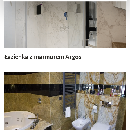
Łazienka z marmurem Argos