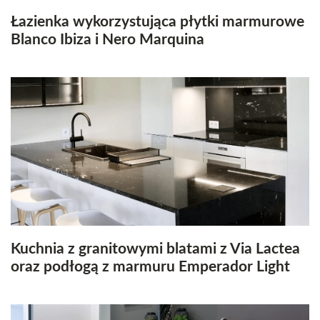
Łazienka wykorzystująca płytki marmurowe
Blanco Ibiza i Nero Marquina
Kuchnia z granitowymi blatami z Via Lactea
oraz podłogą z marmuru Emperador Light