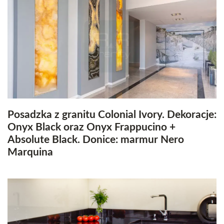
Posadzka z granitu Colonial Ivory. Dekoracje:
Onyx Black oraz Onyx Frappucino +
Absolute Black. Donice: marmur Nero
Marquina