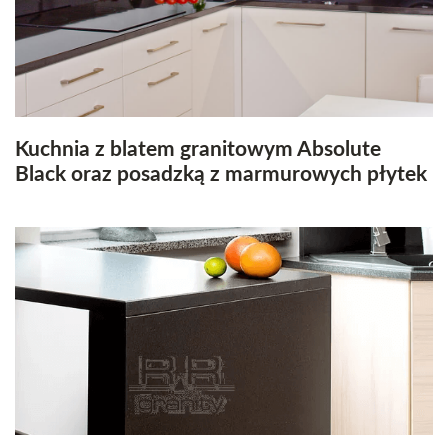
Kuchnia z blatem granitowym Absolute
Black oraz posadzką z marmurowych płytek