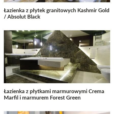
Łazienka z płytek granitowych Kashmir Gold
/ Absolut Black
Łazienka z płytkami marmurowymi Crema
Marfil i marmurem Forest Green