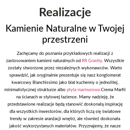
Realizacje
Kamienie Naturalne w Twojej
przestrzeni
Zachęcamy do poznania przykładowych realizacji z
zastosowaniem kamieni naturalnych od
RR Granity
. Wszystkie
zostały stworzone przez niezależnych wykonawców. Warto
sprawdzić, jak oryginalnie prezentuje się nasz konglomerat
kwarcowy Bianchissimo jako blat kuchenny o jednolitej,
minimalistycznej strukturze albo
płyta marmurowa
Crema Marfil
na ścianach w stylowej łazience. Mamy nadzieję, że
przedstawione realizacje będą stanowić doskonałą inspirację
dla wszystkich inwestorów, dla których liczą się światowe
trendy w zakresie aranżacji wnętrz, ale również doskonała
jakość wykorzystanych materiałów. Przyznajemy, że nasze