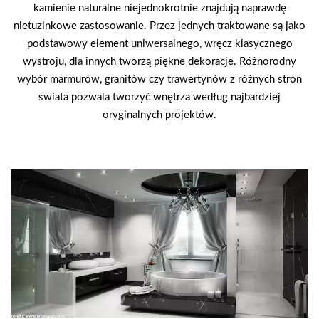
kamienie naturalne niejednokrotnie znajdują naprawdę
nietuzinkowe zastosowanie. Przez jednych traktowane są jako
podstawowy element uniwersalnego, wręcz klasycznego
wystroju, dla innych tworzą piękne dekoracje. Różnorodny
wybór marmurów, granitów czy trawertynów z różnych stron
świata pozwala tworzyć wnętrza według najbardziej
oryginalnych projektów.