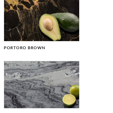
PORTORO BROWN