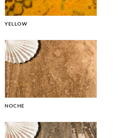
YELLOW
NOCHE