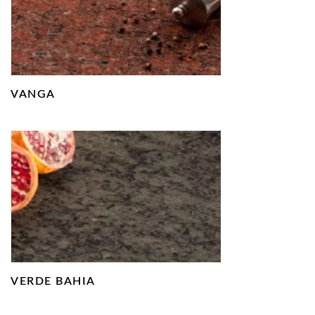
VANGA
VERDE BAHIA