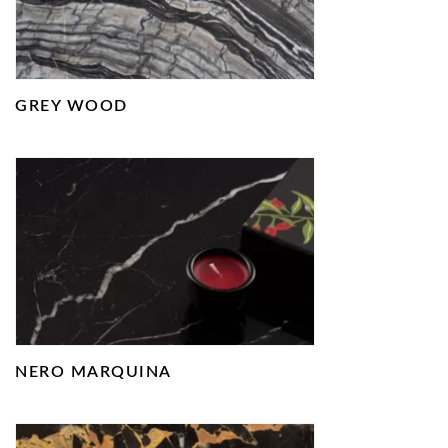
GREY WOOD
NERO MARQUINA