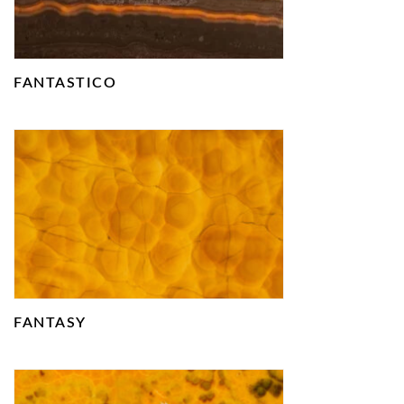
FANTASTICO
FANTASY