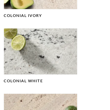
COLONIAL IVORY
COLONIAL WHITE