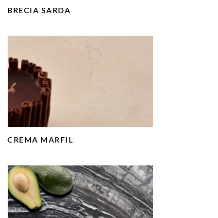
BRECIA SARDA
CREMA MARFIL