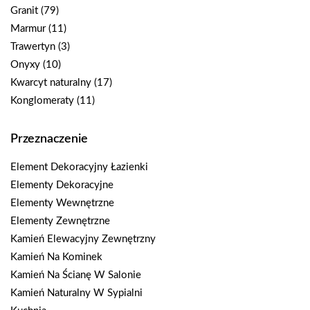
Granit
(79)
Marmur
(11)
Trawertyn
(3)
Onyxy
(10)
Kwarcyt naturalny
(17)
Konglomeraty
(11)
Przeznaczenie
Element Dekoracyjny Łazienki
Elementy Dekoracyjne
Elementy Wewnętrzne
Elementy Zewnętrzne
Kamień Elewacyjny Zewnętrzny
Kamień Na Kominek
Kamień Na Ścianę W Salonie
Kamień Naturalny W Sypialni