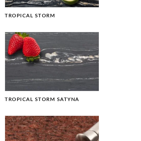
TROPICAL STORM
TROPICAL STORM SATYNA