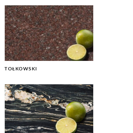
TOŁKOWSKI