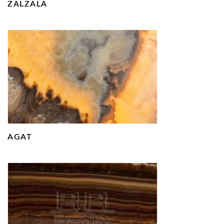
ZALZALA
AGAT