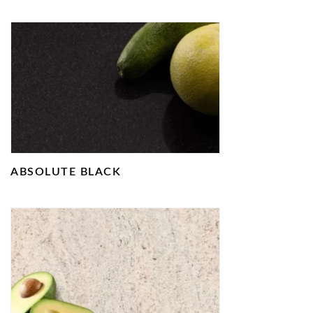
ABSOLUTE BLACK