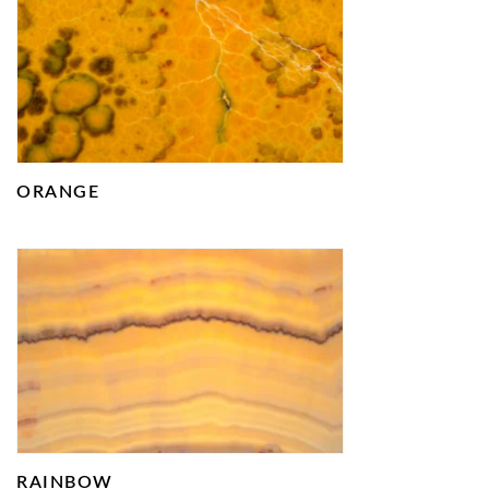
ORANGE
RAINBOW