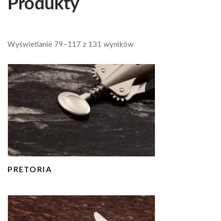
Produkty
Wyświetlanie 79–117 z 131 wyników
PRETORIA