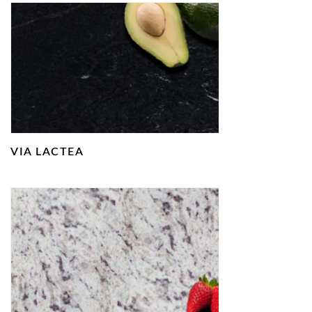
VIA LACTEA