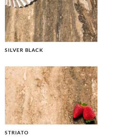
SILVER BLACK
STRIATO