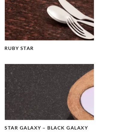
RUBY STAR
STAR GALAXY – BLACK GALAXY