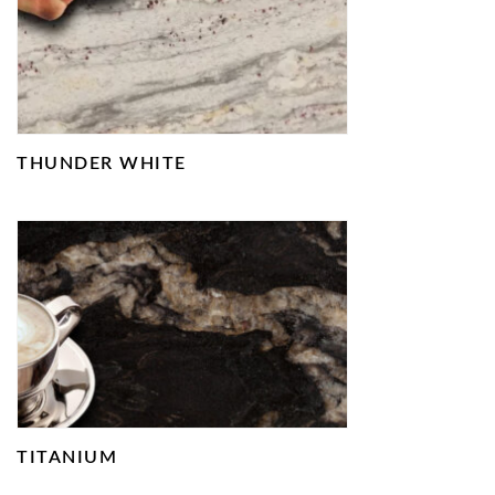
THUNDER WHITE
TITANIUM