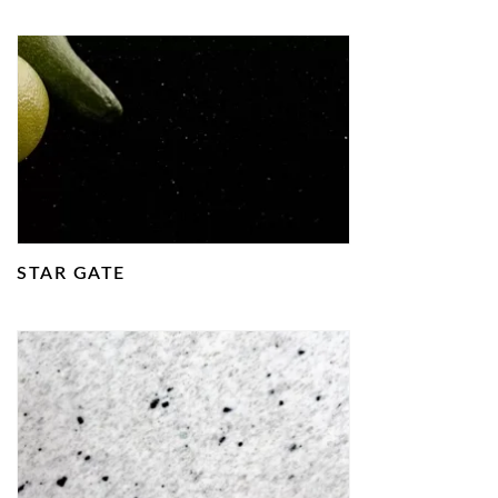
STAR GATE