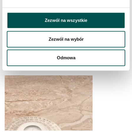
Zezwól na wszystkie
Zezwól na wybór
Odmowa
BIANCO CARRARA