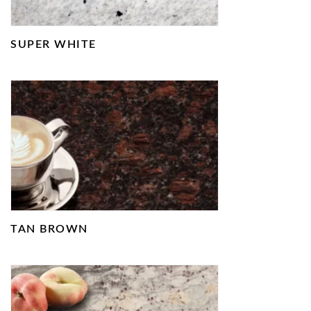
SUPER WHITE
TAN BROWN