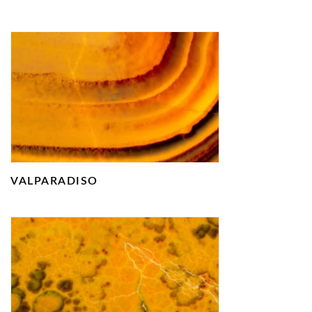
VALPARADISO