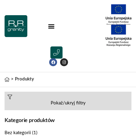
>
Produkty
Pokaż/ukryj filtry
Kategorie produktów
Bez kategorii
(1)