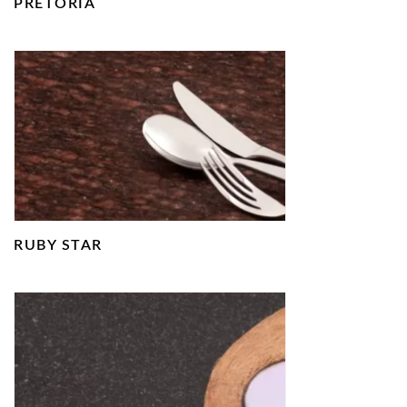
PRETORIA
RUBY STAR