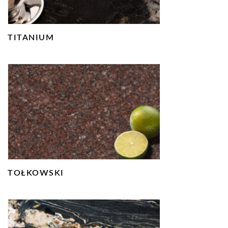
TITANIUM
TOŁKOWSKI