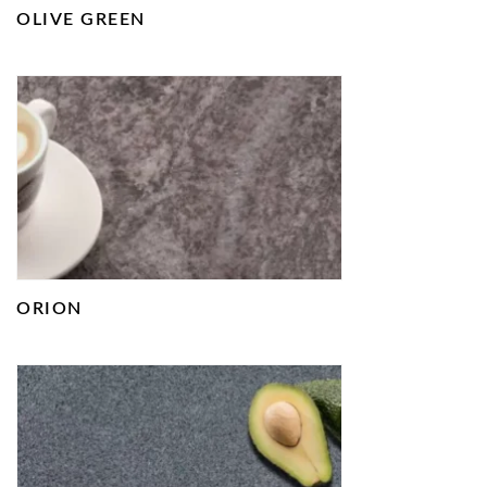
OLIVE GREEN
ORION