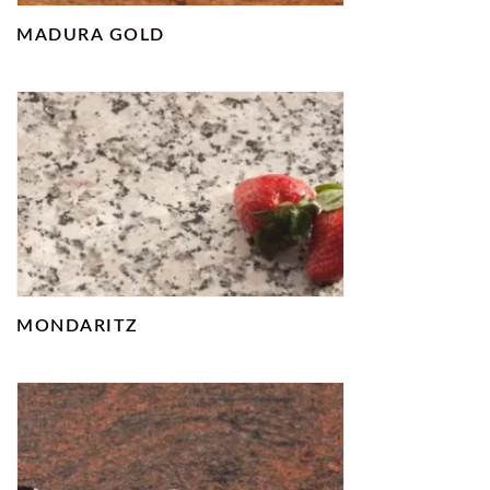
MADURA GOLD
MONDARITZ