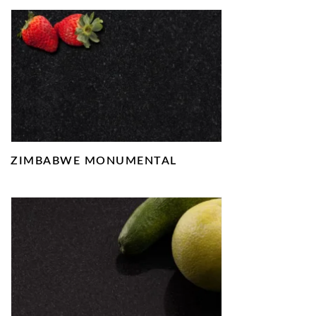
ZIMBABWE MONUMENTAL