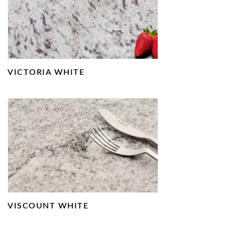
VICTORIA WHITE
VISCOUNT WHITE