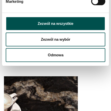
Marketing
Zezwól na wszystkie
Zezwól na wybór
Odmowa
THUNDER WHITE