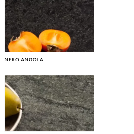
NERO ANGOLA