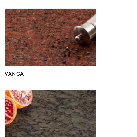
VANGA