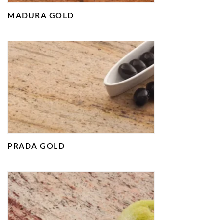
MADURA GOLD
PRADA GOLD