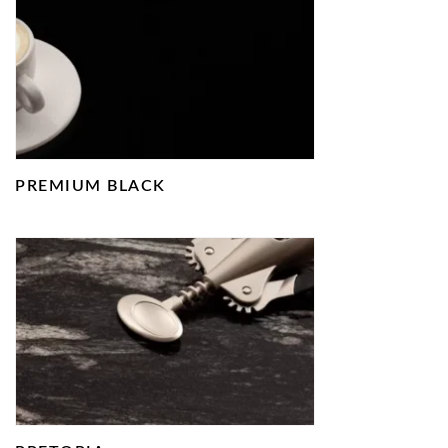
PREMIUM BLACK