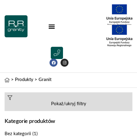
>
Produkty
>
Granit
Pokaż/ukryj filtry
Kategorie produktów
Bez kategorii
(1)