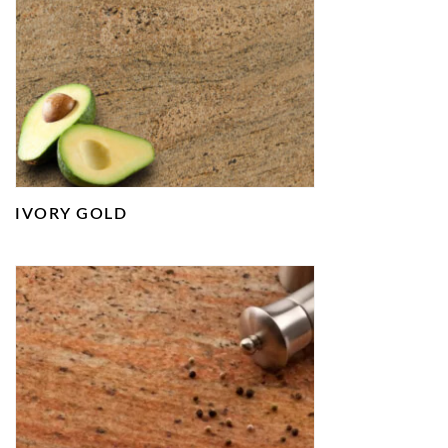
IVORY GOLD