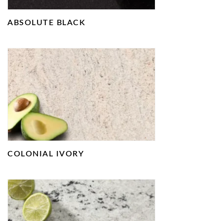
ABSOLUTE BLACK
COLONIAL IVORY