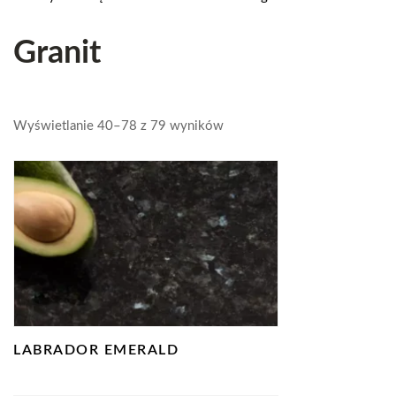
Granit
Wyświetlanie 40–78 z 79 wyników
LABRADOR EMERALD