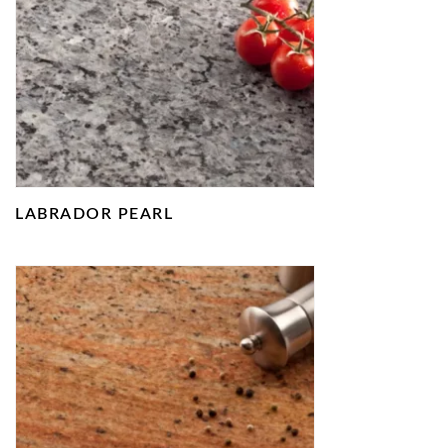
LABRADOR PEARL