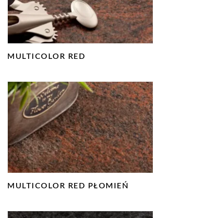
MULTICOLOR RED
MULTICOLOR RED PŁOMIEŃ