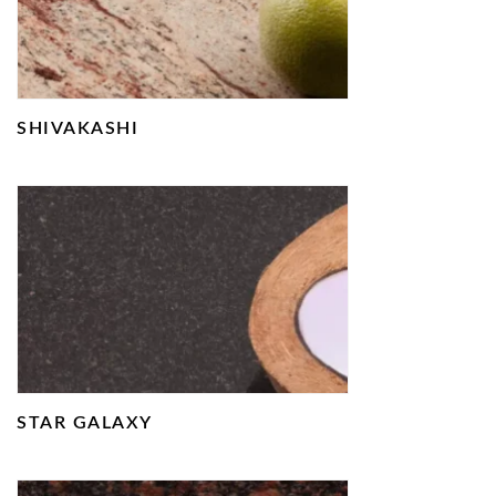
SHIVAKASHI
STAR GALAXY