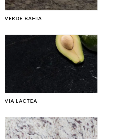
VERDE BAHIA
VIA LACTEA