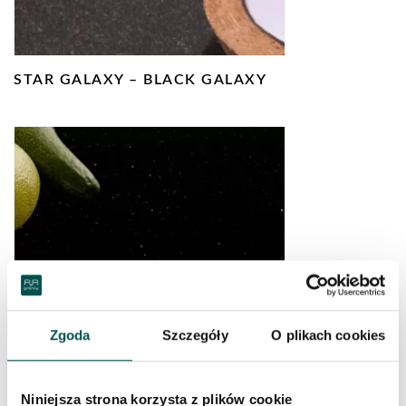
STAR GALAXY – BLACK GALAXY
STAR GATE
Zgoda
Szczegóły
O plikach cookies
Niniejsza strona korzysta z plików cookie