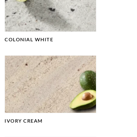
COLONIAL WHITE
IVORY CREAM