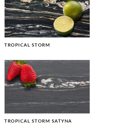
TROPICAL STORM
TROPICAL STORM SATYNA