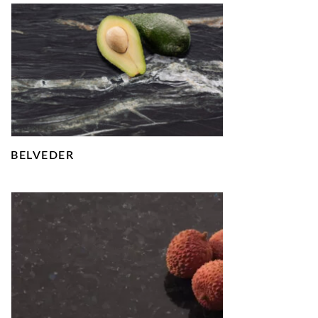
BELVEDER