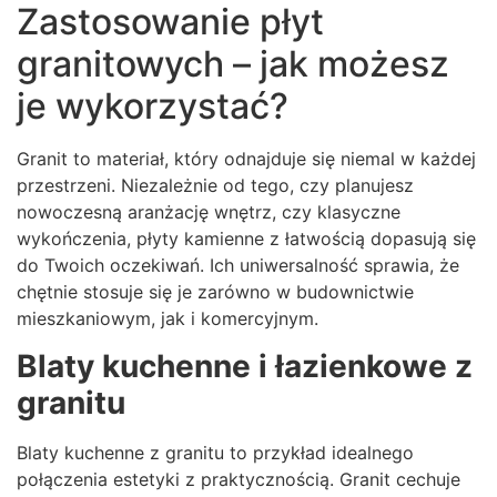
Zastosowanie płyt
granitowych – jak możesz
je wykorzystać?
Granit to materiał, który odnajduje się niemal w każdej
przestrzeni. Niezależnie od tego, czy planujesz
nowoczesną aranżację wnętrz, czy klasyczne
wykończenia, płyty kamienne z łatwością dopasują się
do Twoich oczekiwań. Ich uniwersalność sprawia, że
chętnie stosuje się je zarówno w budownictwie
mieszkaniowym, jak i komercyjnym.
Blaty kuchenne i łazienkowe z
granitu
Blaty kuchenne z granitu to przykład idealnego
połączenia estetyki z praktycznością. Granit cechuje