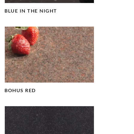
BLUE IN THE NIGHT
BOHUS RED