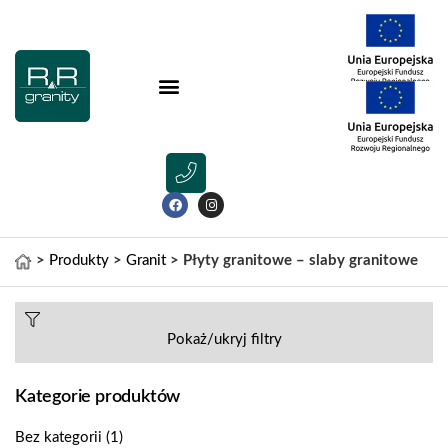
>
Produkty
>
Granit
>
Płyty granitowe – slaby granitowe
Pokaż/ukryj filtry
Kategorie produktów
Bez kategorii
(1)