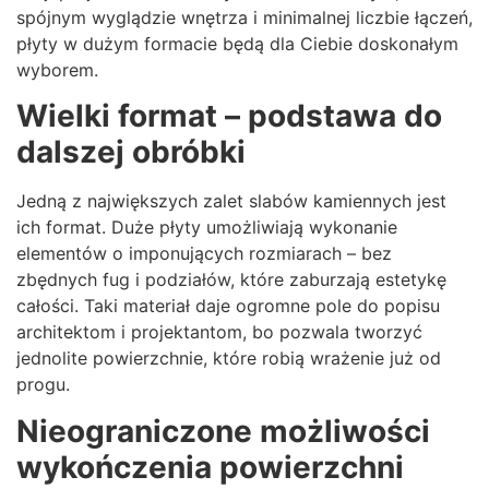
spójnym wyglądzie wnętrza i minimalnej liczbie łączeń,
płyty w dużym formacie będą dla Ciebie doskonałym
wyborem.
Wielki format – podstawa do
dalszej obróbki
Jedną z największych zalet slabów kamiennych jest
ich format. Duże płyty umożliwiają wykonanie
elementów o imponujących rozmiarach – bez
zbędnych fug i podziałów, które zaburzają estetykę
całości. Taki materiał daje ogromne pole do popisu
architektom i projektantom, bo pozwala tworzyć
jednolite powierzchnie, które robią wrażenie już od
progu.
Nieograniczone możliwości
wykończenia powierzchni