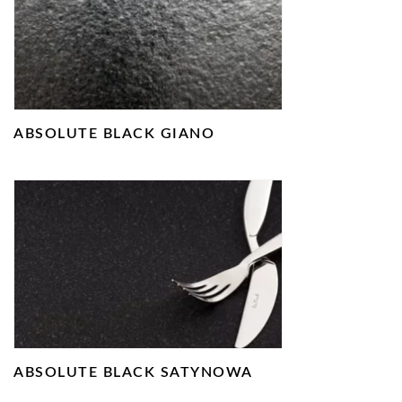
ABSOLUTE BLACK GIANO
ABSOLUTE BLACK SATYNOWA