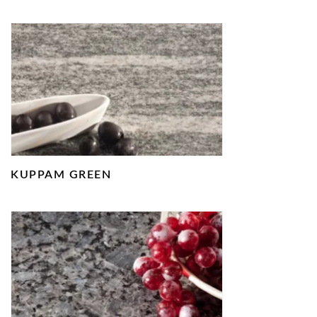
KUPPAM GREEN