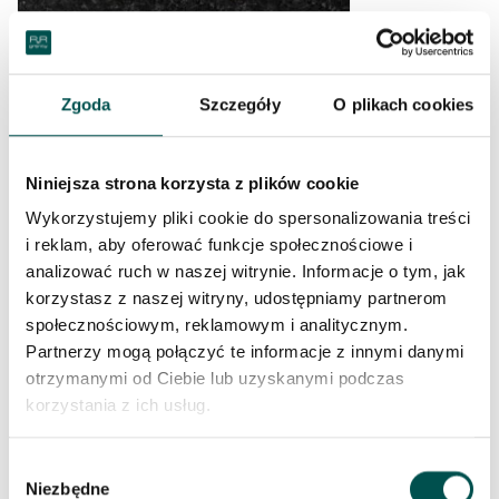
Zgoda
Szczegóły
O plikach cookies
Niniejsza strona korzysta z plików cookie
Wykorzystujemy pliki cookie do spersonalizowania treści
CANADA BLACK
i reklam, aby oferować funkcje społecznościowe i
analizować ruch w naszej witrynie. Informacje o tym, jak
korzystasz z naszej witryny, udostępniamy partnerom
społecznościowym, reklamowym i analitycznym.
Partnerzy mogą połączyć te informacje z innymi danymi
otrzymanymi od Ciebie lub uzyskanymi podczas
korzystania z ich usług.
Wybór
Niezbędne
zgody