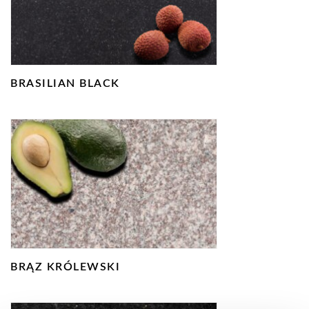
BRASILIAN BLACK
BRĄZ KRÓLEWSKI