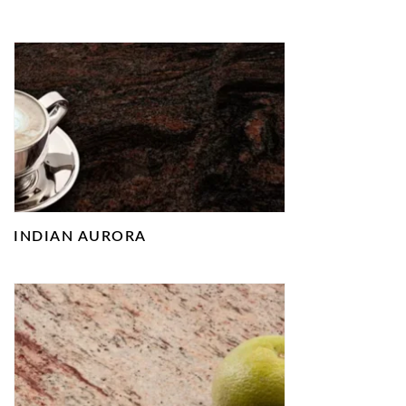
INDIAN AURORA