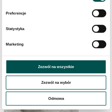
COLONIAL GOLD
Preferencje
Statystyka
Marketing
Zezwól na wszystkie
COLONIAL IVORY
Zezwól na wybór
Odmowa