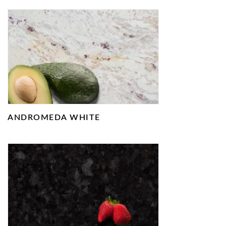
ANDROMEDA WHITE