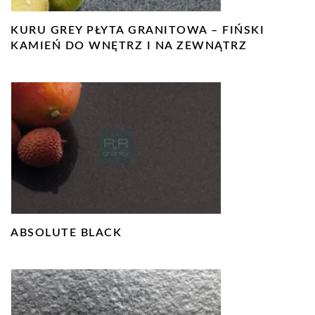
KURU GREY PŁYTA GRANITOWA – FIŃSKI
KAMIEŃ DO WNĘTRZ I NA ZEWNĄTRZ
ABSOLUTE BLACK