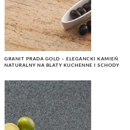
GRANIT PRADA GOLD – ELEGANCKI KAMIEŃ
NATURALNY NA BLATY KUCHENNE I SCHODY