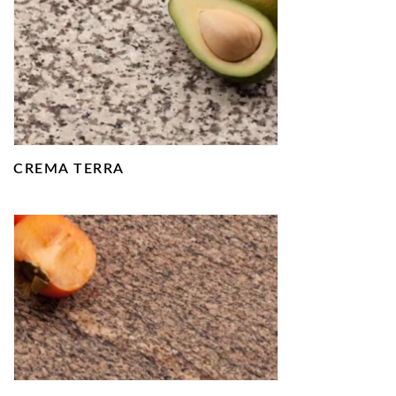
CREMA TERRA