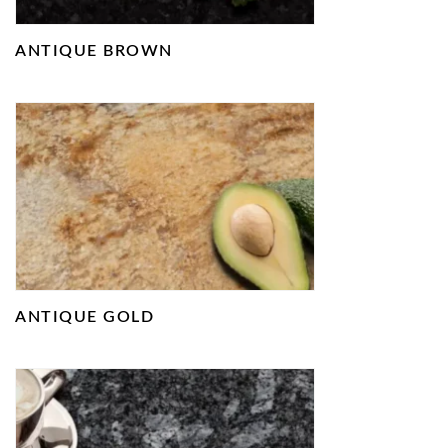
ANTIQUE BROWN
ANTIQUE GOLD