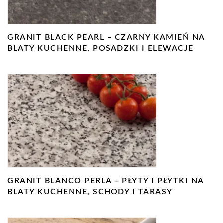
GRANIT BLACK PEARL – CZARNY KAMIEŃ NA
BLATY KUCHENNE, POSADZKI I ELEWACJE
GRANIT BLANCO PERLA – PŁYTY I PŁYTKI NA
BLATY KUCHENNE, SCHODY I TARASY