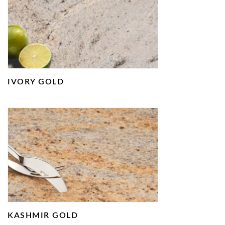
IVORY GOLD
KASHMIR GOLD