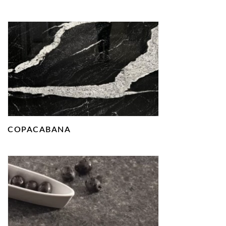
COPACABANA