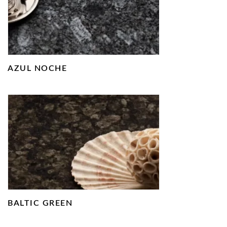
AZUL NOCHE
BALTIC GREEN