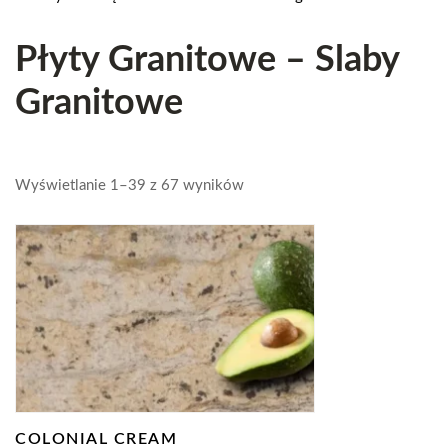
Płyty Granitowe – Slaby
Granitowe
Wyświetlanie 1–39 z 67 wyników
COLONIAL CREAM