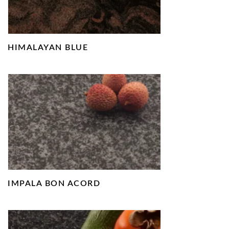
HIMALAYAN BLUE
IMPALA BON ACORD