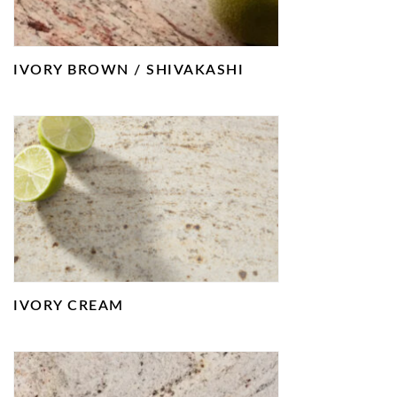
IVORY BROWN / SHIVAKASHI
IVORY CREAM