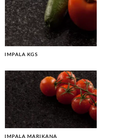
IMPALA KGS
IMPALA MARIKANA